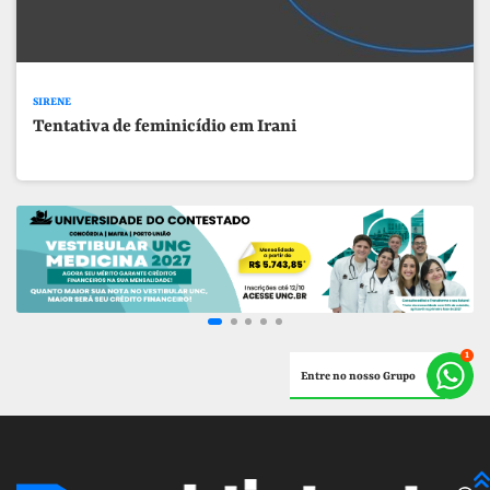
SIRENE
Tentativa de feminicídio em Irani
Entre no nosso Grupo