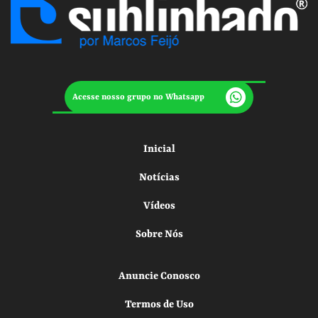
Acesse nosso grupo no Whatsapp
Inicial
Notícias
Vídeos
Sobre Nós
Anuncie Conosco
Termos de Uso