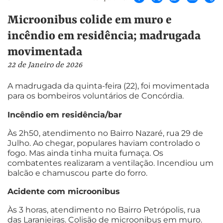
Microonibus colide em muro e
incêndio em residência; madrugada
movimentada
22 de Janeiro de 2026
A madrugada da quinta-feira (22), foi movimentada
para os bombeiros voluntários de Concórdia.
Incêndio em residência/bar
Às 2h50, atendimento no Bairro Nazaré, rua 29 de
Julho. Ao chegar, populares haviam controlado o
fogo. Mas ainda tinha muita fumaça. Os
combatentes realizaram a ventilação. Incendiou um
balcão e chamuscou parte do forro.
Acidente com microonibus
Às 3 horas, atendimento no Bairro Petrópolis, rua
das Laranjeiras. Colisão de microonibus em muro.