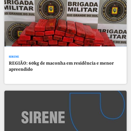
SIRENE
REGIÃO: 60kg de maconha em residência e menor
apreendido