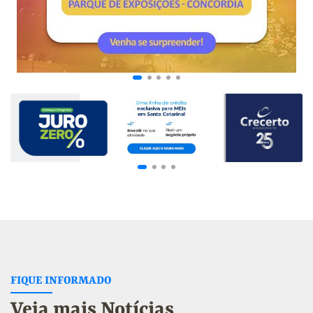
FIQUE INFORMADO
Veja mais Notícias