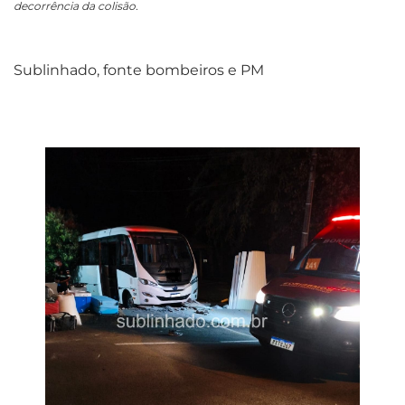
decorrência da colisão.
Sublinhado, fonte bombeiros e PM