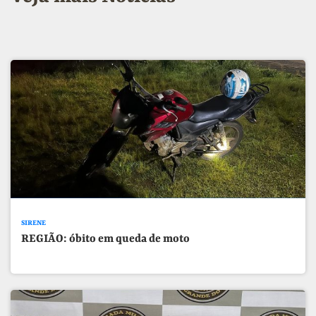
SIRENE
REGIÃO: óbito em queda de moto