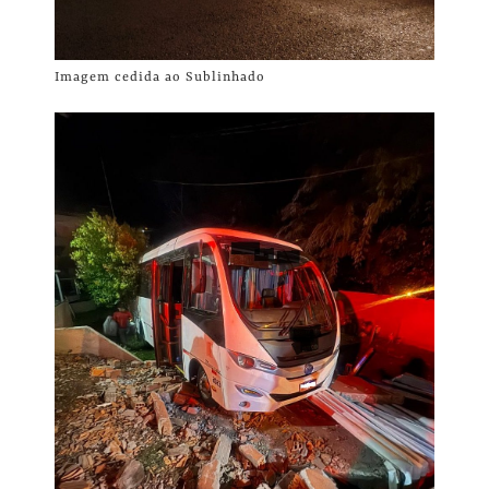
Imagem cedida ao Sublinhado