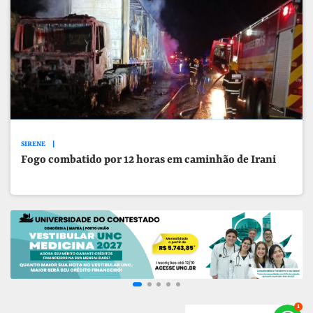
SIRENE
Fogo combatido por 12 horas em caminhão de Irani