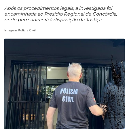
Após os procedimentos legais, a investigada foi
encaminhada ao Presídio Regional de Concórdia,
onde permanecerá à disposição da Justiça.
Imagem Polícia Civil