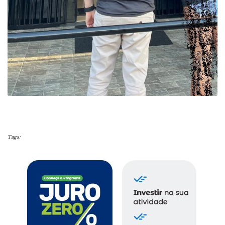
Tags: