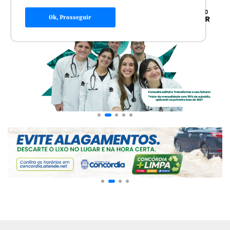
Ok, Prosseguir