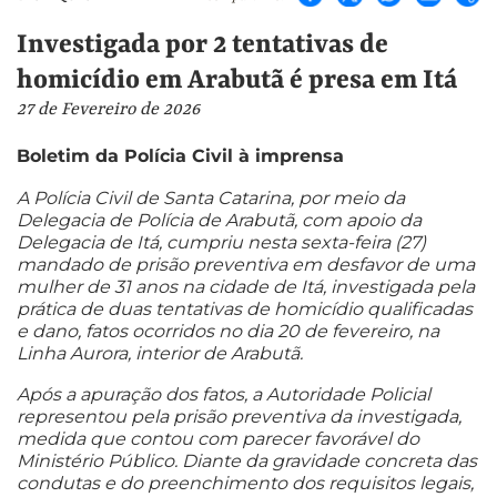
Investigada por 2 tentativas de
homicídio em Arabutã é presa em Itá
27 de Fevereiro de 2026
Boletim da Polícia Civil à imprensa
A Polícia Civil de Santa Catarina, por meio da
Delegacia de Polícia de Arabutã, com apoio da
Delegacia de Itá, cumpriu nesta sexta-feira (27)
mandado de prisão preventiva em desfavor de uma
mulher de 31 anos na cidade de Itá, investigada pela
prática de duas tentativas de homicídio qualificadas
e dano, fatos ocorridos no dia 20 de fevereiro, na
Linha Aurora, interior de Arabutã.
Após a apuração dos fatos, a Autoridade Policial
representou pela prisão preventiva da investigada,
medida que contou com parecer favorável do
Ministério Público. Diante da gravidade concreta das
condutas e do preenchimento dos requisitos legais,