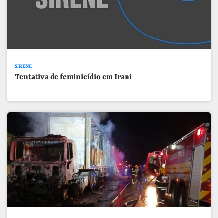
SIRENE
Tentativa de feminicídio em Irani