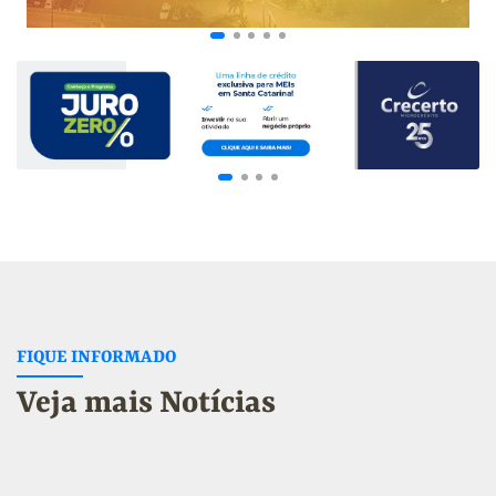
FIQUE INFORMADO
Veja mais Notícias