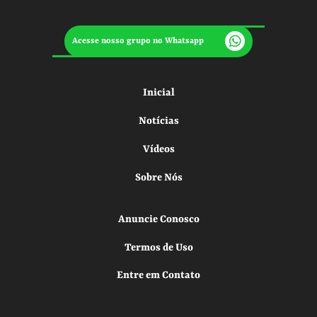
Acesse nosso grupo no Whatsapp
Inicial
Notícias
Vídeos
Sobre Nós
Anuncie Conosco
Termos de Uso
Entre em Contato