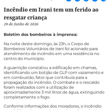
Incêndio em Irani tem um ferido ao
resgatar criança
29 de Junho de 2026
Boletim dos bombeiros à imprensa:
Na noite deste domingo, às 23h, o Corpo de
Bombeiros Voluntários de Irani foi acionado para
atendimento de incêndio em uma residência no
centro do município.
A guarnição constatou a edificação em chamas,
identificando um botijão de GLP com vazamento e
em combustão, fator que contribuía para a
propagação do incêndio. O combate e o rescaldo
foram realizados com a utilização de
aproximadamente 3 mil litros de água, extinguindo
completamente o fogo.
Conforme informações dos moradores, o incêndio