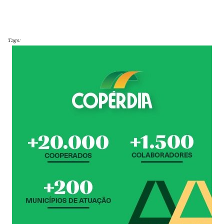
Tags: