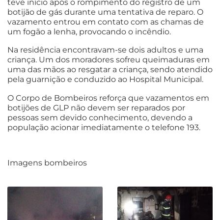
teve início após o rompimento do registro de um
botijão de gás durante uma tentativa de reparo. O
vazamento entrou em contato com as chamas de
um fogão a lenha, provocando o incêndio.
Na residência encontravam-se dois adultos e uma
criança. Um dos moradores sofreu queimaduras em
uma das mãos ao resgatar a criança, sendo atendido
pela guarnição e conduzido ao Hospital Municipal.
O Corpo de Bombeiros reforça que vazamentos em
botijões de GLP não devem ser reparados por
pessoas sem devido conhecimento, devendo a
população acionar imediatamente o telefone 193.
Imagens bombeiros