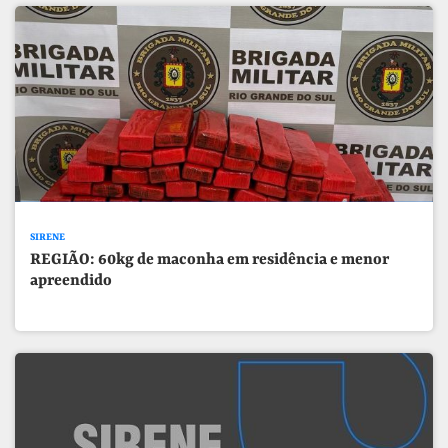
SIRENE
REGIÃO: 60kg de maconha em residência e menor
apreendido