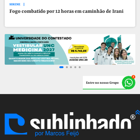
SIRENE
Fogo combatido por 12 horas em caminhão de Irani
Entre no nosso Grupo