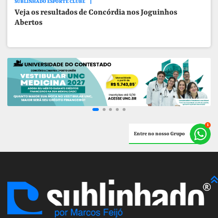
SUBLINHADO ESPORTE CLUBE
Veja os resultados de Concórdia nos Joguinhos
Abertos
Entre no nosso Grupo