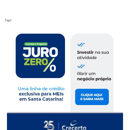
Tags: