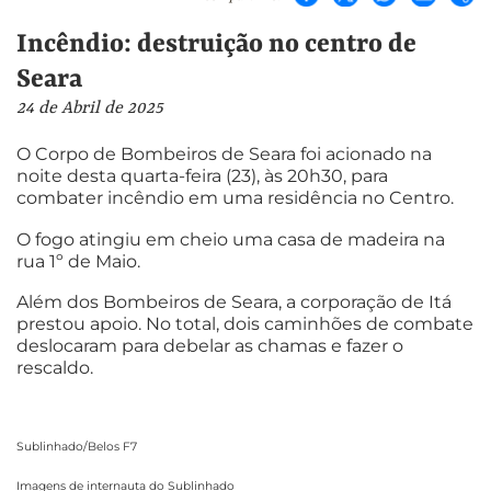
Incêndio: destruição no centro de
Seara
24 de Abril de 2025
O Corpo de Bombeiros de Seara foi acionado na
noite desta quarta-feira (23), às 20h30, para
combater incêndio em uma residência no Centro.
O fogo atingiu em cheio uma casa de madeira na
rua 1º de Maio.
Além dos Bombeiros de Seara, a corporação de Itá
prestou apoio. No total, dois caminhões de combate
deslocaram para debelar as chamas e fazer o
rescaldo.
Sublinhado/Belos F7
Imagens de internauta do Sublinhado