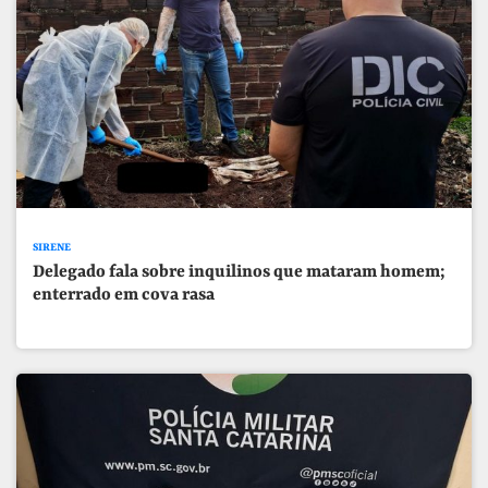
SIRENE
Delegado fala sobre inquilinos que mataram homem;
enterrado em cova rasa