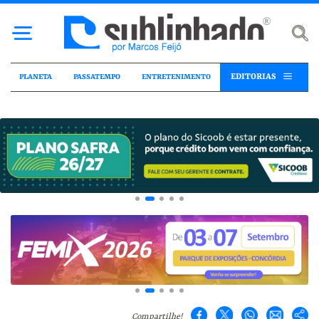
EDITORIAS
PLANETA
PASSATEMPO
ENTRETENIMENTO
Compartilhe!