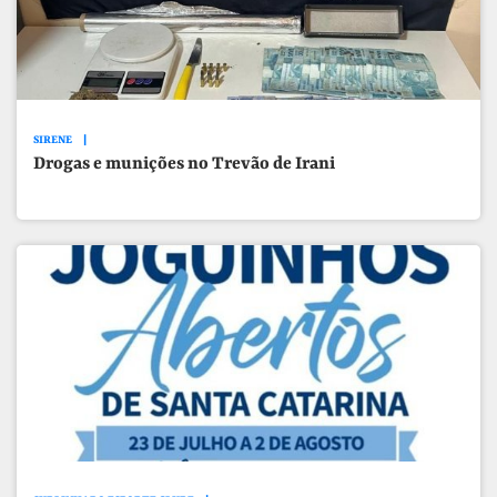
SIRENE
Drogas e munições no Trevão de Irani