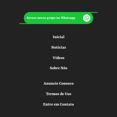
Acesse nosso grupo no Whatsapp
Inicial
Notícias
Vídeos
Sobre Nós
Anuncie Conosco
Termos de Uso
Entre em Contato