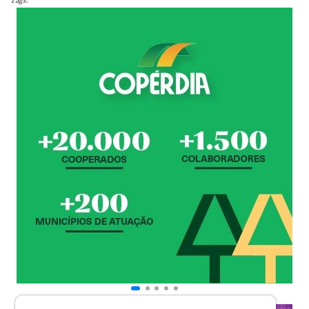
Tags: