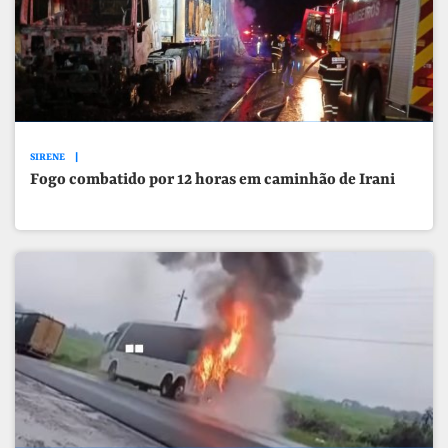
SIRENE
Fogo combatido por 12 horas em caminhão de Irani