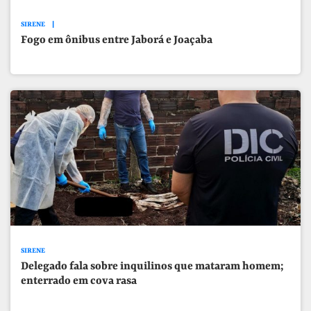
SIRENE
Fogo em ônibus entre Jaborá e Joaçaba
SIRENE
Delegado fala sobre inquilinos que mataram homem;
enterrado em cova rasa