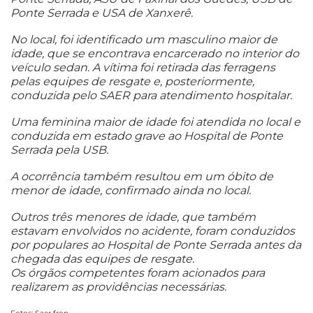
Ponte Serrada e USA de Xanxerê.
No local, foi identificado um masculino maior de
idade, que se encontrava encarcerado no interior do
veículo sedan. A vítima foi retirada das ferragens
pelas equipes de resgate e, posteriormente,
conduzida pelo SAER para atendimento hospitalar.
Uma feminina maior de idade foi atendida no local e
conduzida em estado grave ao Hospital de Ponte
Serrada pela USB.
A ocorrência também resultou em um óbito de
menor de idade, confirmado ainda no local.
Outros três menores de idade, que também
estavam envolvidos no acidente, foram conduzidos
por populares ao Hospital de Ponte Serrada antes da
chegada das equipes de resgate.
Os órgãos competentes foram acionados para
realizarem as providências necessárias.