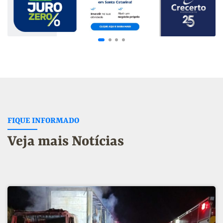
FIQUE INFORMADO
Veja mais Notícias