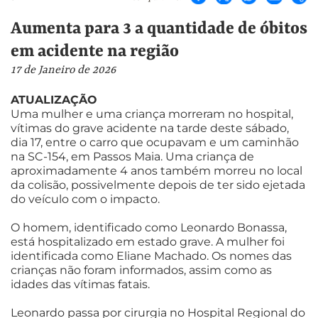
Aumenta para 3 a quantidade de óbitos
em acidente na região
17 de Janeiro de 2026
ATUALIZAÇÃO
Uma mulher e uma criança morreram no hospital,
vítimas do grave acidente na tarde deste sábado,
dia 17, entre o carro que ocupavam e um caminhão
na SC-154, em Passos Maia. Uma criança de
aproximadamente 4 anos também morreu no local
da colisão, possivelmente depois de ter sido ejetada
do veículo com o impacto.
O homem, identificado como Leonardo Bonassa,
está hospitalizado em estado grave. A mulher foi
identificada como Eliane Machado. Os nomes das
crianças não foram informados, assim como as
idades das vítimas fatais.
Leonardo passa por cirurgia no Hospital Regional do