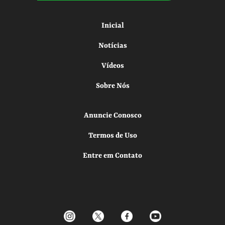
Inicial
Notícias
Vídeos
Sobre Nós
Anuncie Conosco
Termos de Uso
Entre em Contato