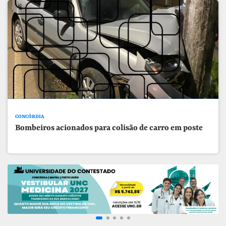
CONCÓRDIA
Bombeiros acionados para colisão de carro em poste