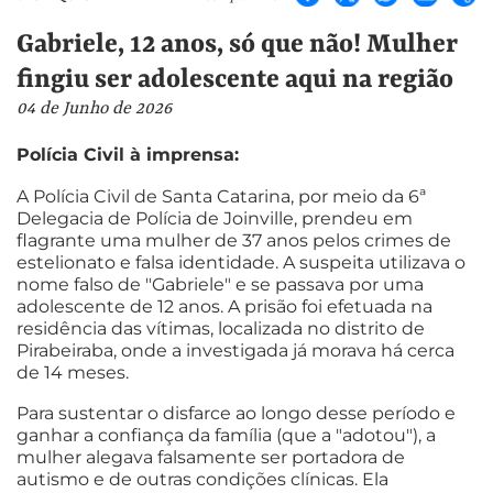
Gabriele, 12 anos, só que não! Mulher
fingiu ser adolescente aqui na região
04 de Junho de 2026
Polícia Civil à imprensa:
A Polícia Civil de Santa Catarina, por meio da 6ª
Delegacia de Polícia de Joinville, prendeu em
flagrante uma mulher de 37 anos pelos crimes de
estelionato e falsa identidade. A suspeita utilizava o
nome falso de "Gabriele" e se passava por uma
adolescente de 12 anos. A prisão foi efetuada na
residência das vítimas, localizada no distrito de
Pirabeiraba, onde a investigada já morava há cerca
de 14 meses.
Para sustentar o disfarce ao longo desse período e
ganhar a confiança da família (que a "adotou"), a
mulher alegava falsamente ser portadora de
autismo e de outras condições clínicas. Ela