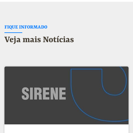
FIQUE INFORMADO
Veja mais Notícias