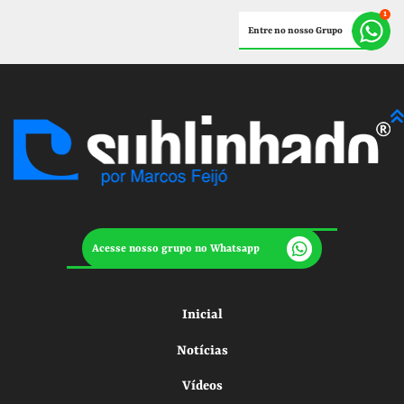
Entre no nosso Grupo
Acesse nosso grupo no Whatsapp
Inicial
Notícias
Vídeos