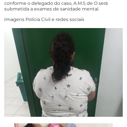
conforme o delegado do caso, A.M.S de O será
submetida a exames de sanidade mental.
Imagens Polícia Civil e redes sociais