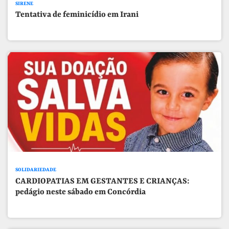
SIRENE
Tentativa de feminicídio em Irani
SOLIDARIEDADE
CARDIOPATIAS EM GESTANTES E CRIANÇAS:
pedágio neste sábado em Concórdia