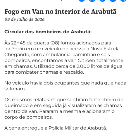
Fogo em Van no interior de Arabutã
09 de Julho de 2026
Circular dos bombeiros de Arabutã:
Às 22h45 da quarta (08) fomos acionados para
incêndio em um veículo no acesso a Nova Estrela.
Chegando, com ambulância, caminhão e seis
bombeiros, encontramos a van Citroen totalmente
em chamas. Utilizado cerca de 2.000 litros de água
para combater chamas e rescaldo.
No veículo havia dois ocupantes que nada que nada
sofreram.
Os mesmos relataram que sentiram forte cheiro de
queimado e em seguida já visualizaram as chamas
dentro da van. Pararam a mesma e acionaram o
corpo de bombeiros.
A cena entregue a Polícia Militar de Arabutã.