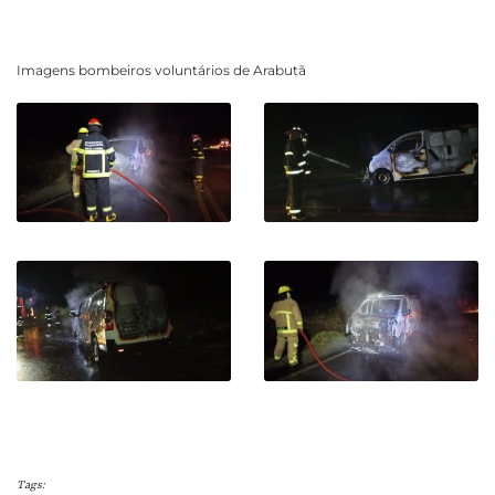
Imagens bombeiros voluntários de Arabutã
Tags: