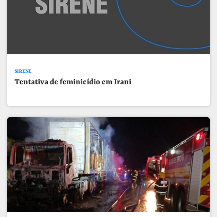
SIRENE
Tentativa de feminicídio em Irani