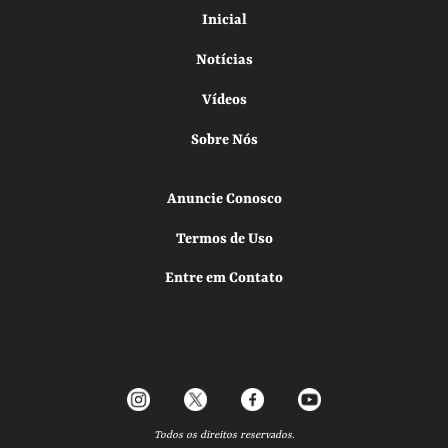
Inicial
Notícias
Vídeos
Sobre Nós
Anuncie Conosco
Termos de Uso
Entre em Contato
Todos os direitos reservados.