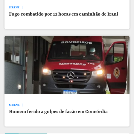
SIRENE
Fogo combatido por 12 horas em caminhão de Irani
SIRENE
Homem ferido a golpes de facão em Concórdia