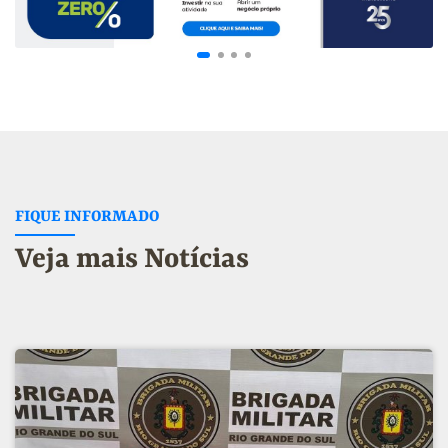
FIQUE INFORMADO
Veja mais Notícias