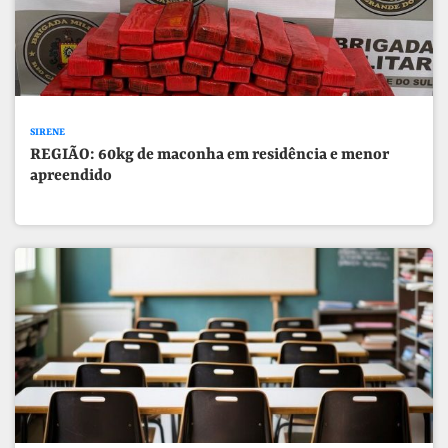
SIRENE
REGIÃO: 60kg de maconha em residência e menor
apreendido