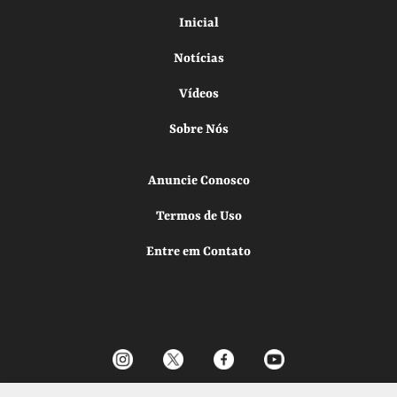
Inicial
Notícias
Vídeos
Sobre Nós
Anuncie Conosco
Termos de Uso
Entre em Contato
Todos os direitos reservados.