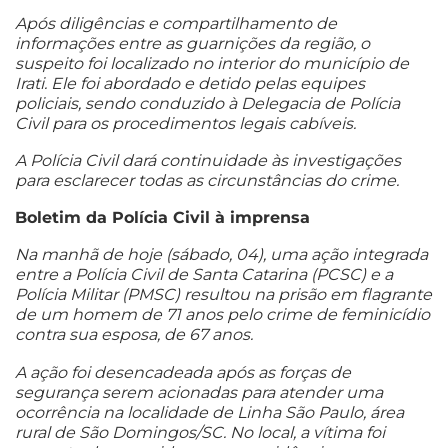
Após diligências e compartilhamento de
informações entre as guarnições da região, o
suspeito foi localizado no interior do município de
Irati. Ele foi abordado e detido pelas equipes
policiais, sendo conduzido à Delegacia de Polícia
Civil para os procedimentos legais cabíveis.
A Polícia Civil dará continuidade às investigações
para esclarecer todas as circunstâncias do crime.
Boletim da Polícia Civil à imprensa
Na manhã de hoje (sábado, 04), uma ação integrada
entre a Polícia Civil de Santa Catarina (PCSC) e a
Polícia Militar (PMSC) resultou na prisão em flagrante
de um homem de 71 anos pelo crime de feminicídio
contra sua esposa, de 67 anos.
A ação foi desencadeada após as forças de
segurança serem acionadas para atender uma
ocorrência na localidade de Linha São Paulo, área
rural de São Domingos/SC. No local, a vítima foi