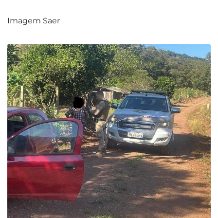
Imagem Saer