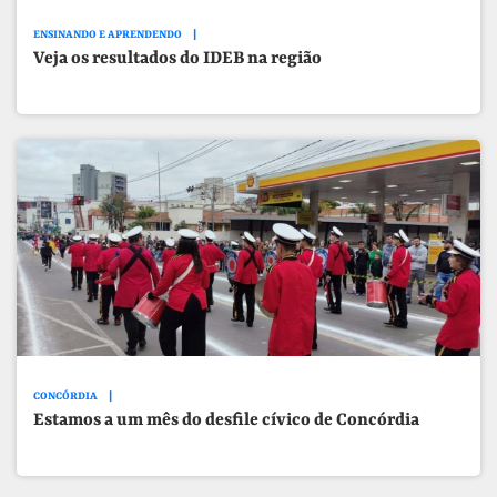
ENSINANDO E APRENDENDO
Veja os resultados do IDEB na região
CONCÓRDIA
Estamos a um mês do desfile cívico de Concórdia