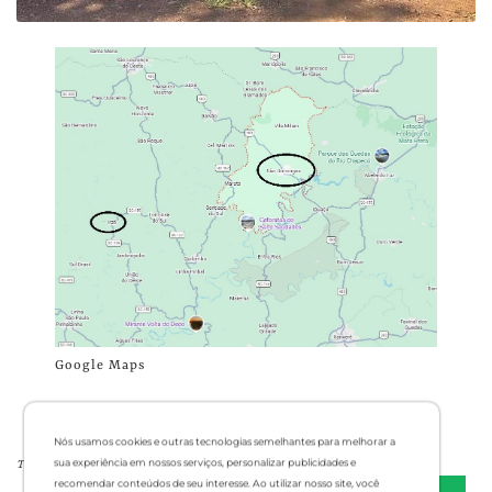
Google Maps
Nós usamos cookies e outras tecnologias semelhantes para melhorar a
sua experiência em nossos serviços, personalizar publicidades e
Tags:
recomendar conteúdos de seu interesse. Ao utilizar nosso site, você