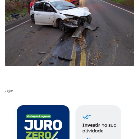
Tags: