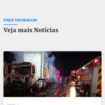
FIQUE INFORMADO
Veja mais Notícias