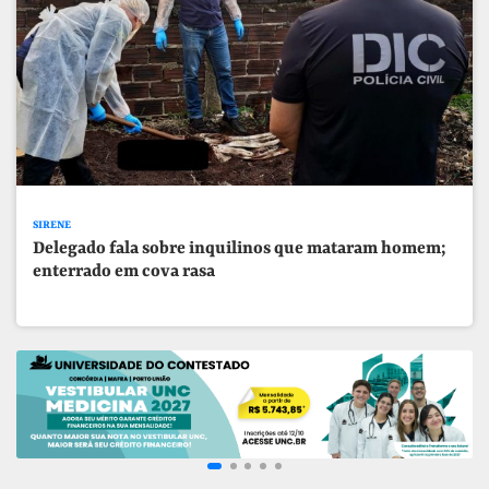
SIRENE
Delegado fala sobre inquilinos que mataram homem;
enterrado em cova rasa