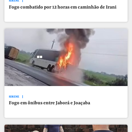
SIRENE
Fogo combatido por 12 horas em caminhão de Irani
SIRENE
Fogo em ônibus entre Jaborá e Joaçaba