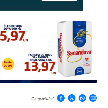
Compartilhe!