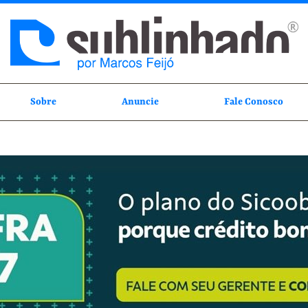
Sobre
Anuncie
Fale Conosco