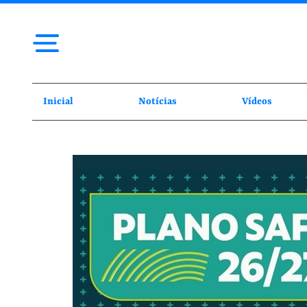
Inicial
Notícias
Vídeos