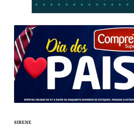
SIRENE