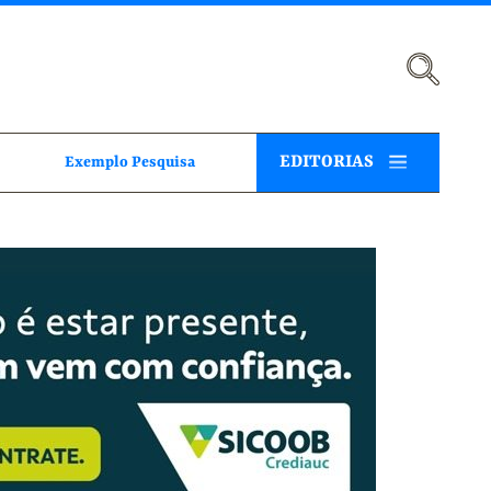
EDITORIAS
Exemplo Pesquisa