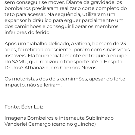
sem conseguir se mover. Diante da gravidade, os
bombeiros precisaram realizar o corte completo do
teto para acessar. Na sequência, utilizaram um
expansor hidráulico para erguer parcialmente um
dos caminhões e conseguir liberar os membros
inferiores do ferido.
Após um trabalho delicado, a vítima, homem de 23
anos, foi retirada consciente, porém com sinais vitais
instáveis. Ela foi imediatamente entregue à equipe
do SAMU, que realizou o transporte até o Hospital
Dr. José Athanázio, em Campos Novos.
Os motoristas dos dois caminhões, apesar do forte
impacto, não se feriram.
Fonte: Éder Luiz
Imagens Bombeiros e internauta Sublinhado
Vanderlei Camargo (carro no guincho)