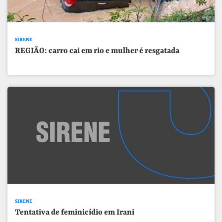
SIRENE
REGIÃO: carro cai em rio e mulher é resgatada
SIRENE
Tentativa de feminicídio em Irani