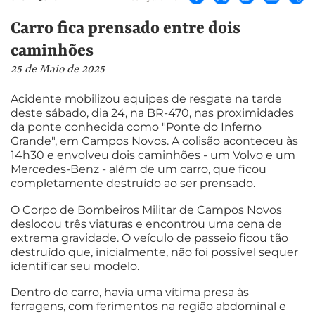
Carro fica prensado entre dois
caminhões
25 de Maio de 2025
Acidente mobilizou equipes de resgate na tarde
deste sábado, dia 24, na BR-470, nas proximidades
da ponte conhecida como "Ponte do Inferno
Grande", em Campos Novos. A colisão aconteceu às
14h30 e envolveu dois caminhões - um Volvo e um
Mercedes-Benz - além de um carro, que ficou
completamente destruído ao ser prensado.
O Corpo de Bombeiros Militar de Campos Novos
deslocou três viaturas e encontrou uma cena de
extrema gravidade. O veículo de passeio ficou tão
destruído que, inicialmente, não foi possível sequer
identificar seu modelo.
Dentro do carro, havia uma vítima presa às
ferragens, com ferimentos na região abdominal e