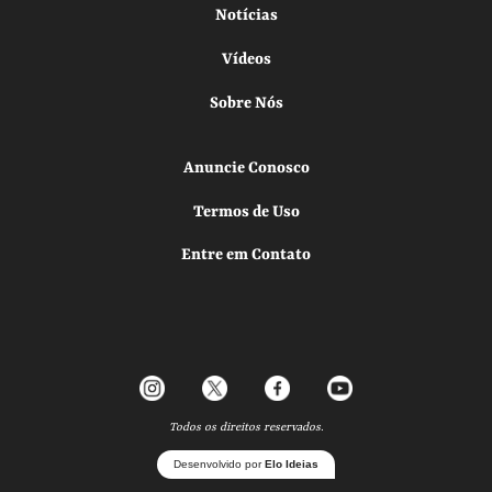
Notícias
Vídeos
Sobre Nós
Anuncie Conosco
Termos de Uso
Entre em Contato
Todos os direitos reservados.
Desenvolvido por
Elo Ideias