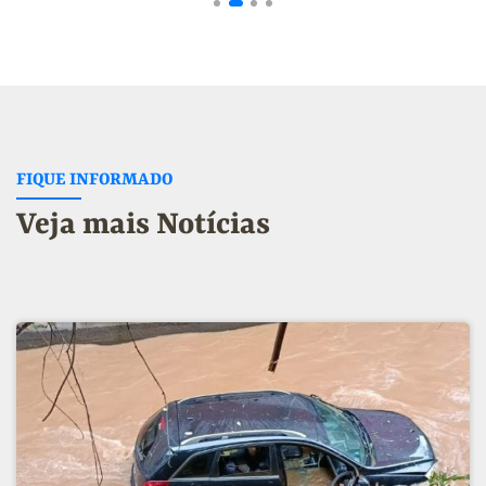
FIQUE INFORMADO
Veja mais Notícias