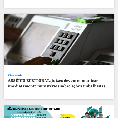
TRIBUNAL
ASSÉDIO ELEITORAL: juízes devem comunicar
imediatamente ministérios sobre ações trabalhistas