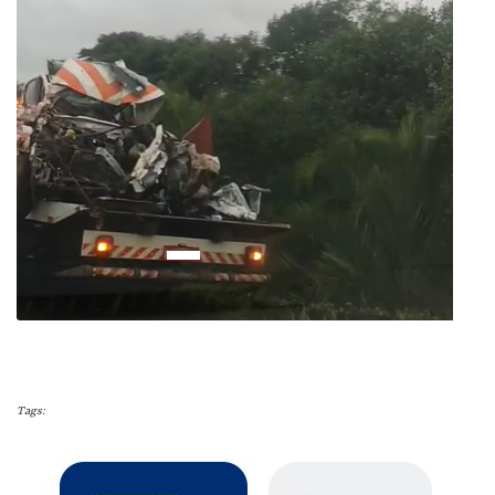
Tags: