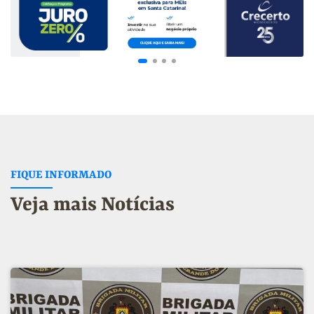
FIQUE INFORMADO
Veja mais Notícias