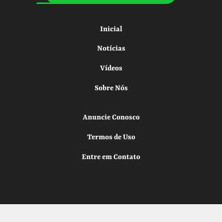
Inicial
Notícias
Vídeos
Sobre Nós
Anuncie Conosco
Termos de Uso
Entre em Contato