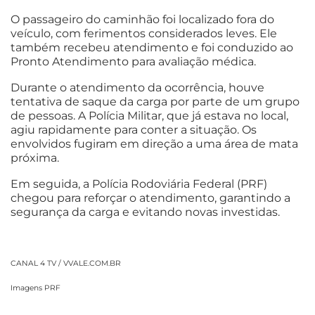
O passageiro do caminhão foi localizado fora do
veículo, com ferimentos considerados leves. Ele
também recebeu atendimento e foi conduzido ao
Pronto Atendimento para avaliação médica.
Durante o atendimento da ocorrência, houve
tentativa de saque da carga por parte de um grupo
de pessoas. A Polícia Militar, que já estava no local,
agiu rapidamente para conter a situação. Os
envolvidos fugiram em direção a uma área de mata
próxima.
Em seguida, a Polícia Rodoviária Federal (PRF)
chegou para reforçar o atendimento, garantindo a
segurança da carga e evitando novas investidas.
CANAL 4 TV / VVALE.COM.BR
Imagens PRF