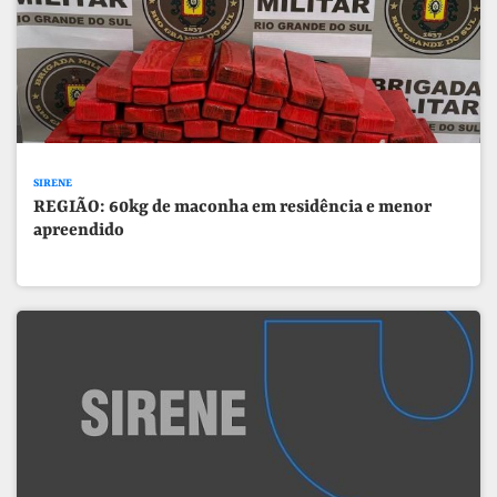
SIRENE
REGIÃO: 60kg de maconha em residência e menor
apreendido