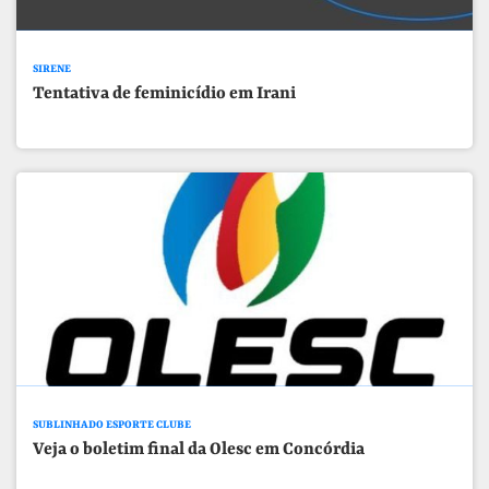
SIRENE
Tentativa de feminicídio em Irani
SUBLINHADO ESPORTE CLUBE
Veja o boletim final da Olesc em Concórdia