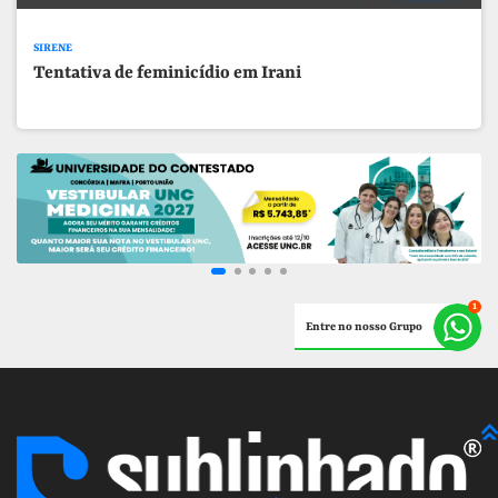
SIRENE
Tentativa de feminicídio em Irani
Entre no nosso Grupo