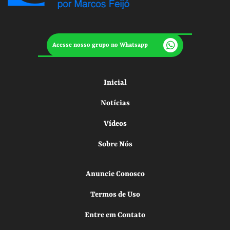
Acesse nosso grupo no Whatsapp
Inicial
Notícias
Vídeos
Sobre Nós
Anuncie Conosco
Termos de Uso
Entre em Contato