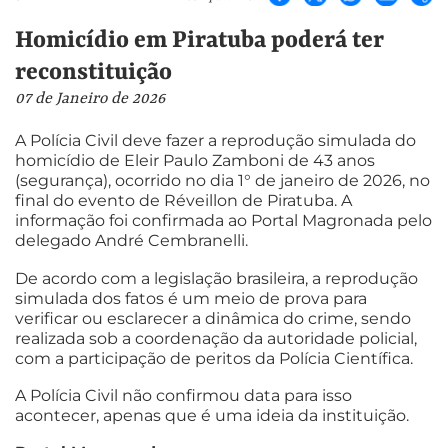
Homicídio em Piratuba poderá ter
reconstituição
07 de Janeiro de 2026
A Polícia Civil deve fazer a reprodução simulada do
homicídio de Eleir Paulo Zamboni de 43 anos
(segurança), ocorrido no dia 1° de janeiro de 2026, no
final do evento de Réveillon de Piratuba. A
informação foi confirmada ao Portal Magronada pelo
delegado André Cembranelli.
De acordo com a legislação brasileira, a reprodução
simulada dos fatos é um meio de prova para
verificar ou esclarecer a dinâmica do crime, sendo
realizada sob a coordenação da autoridade policial,
com a participação de peritos da Polícia Científica.
A Polícia Civil não confirmou data para isso
acontecer, apenas que é uma ideia da instituição.