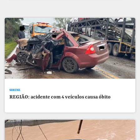
SIRENE
REGIÃO: acidente com 4 veículos causa óbito