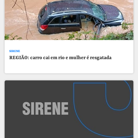
SIRENE
REGIÃO: carro cai em rio e mulher é resgatada