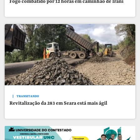
Fogo combatido por 12 horas em caminhão de Irani
TRANSITANDO
Revitalização da 283 em Seara está mais ágil