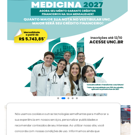
Nós usamos cookies e outras tecnologias semelhantes para melhorar a
sua experiência em nossos serviços, personalizar publicidades e
recomendar conteúdos de seu interesse. Ao utilizar nosso site, você
concorda com nossas condições de uso. Informamos ainda que