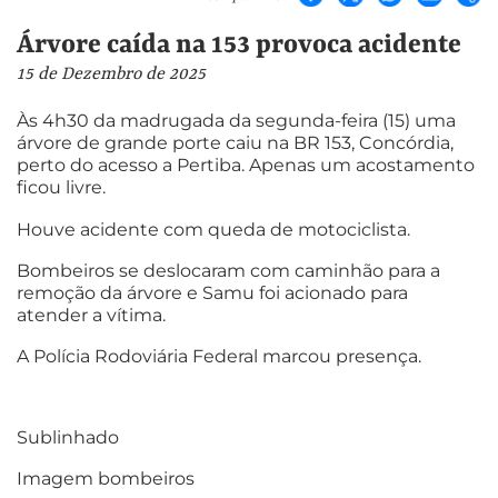
Árvore caída na 153 provoca acidente
15 de Dezembro de 2025
Às 4h30 da madrugada da segunda-feira (15) uma
árvore de grande porte caiu na BR 153, Concórdia,
perto do acesso a Pertiba. Apenas um acostamento
ficou livre.
Houve acidente com queda de motociclista.
Bombeiros se deslocaram com caminhão para a
remoção da árvore e Samu foi acionado para
atender a vítima.
A Polícia Rodoviária Federal marcou presença.
Sublinhado
Imagem bombeiros