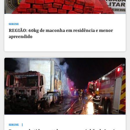
SIRENE
REGIÃO: 60kg de maconha em residência e menor
apreendido
SIRENE