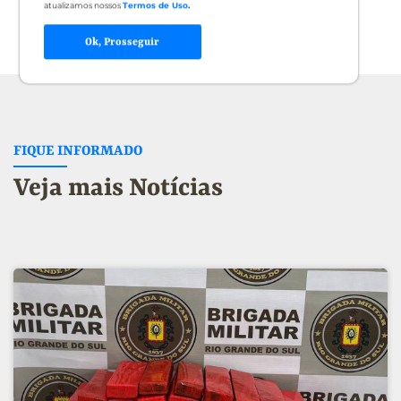
atualizamos nossos
Termos de Uso
.
Ok, Prosseguir
FIQUE INFORMADO
Veja mais Notícias