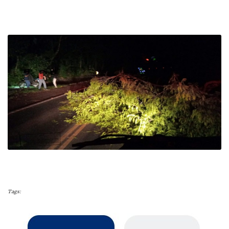
Tags: