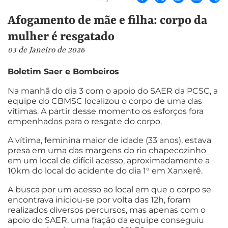
Afogamento de mãe e filha: corpo da
mulher é resgatado
03 de Janeiro de 2026
Boletim Saer e Bombeiros
Na manhã do dia 3 com o apoio do SAER da PCSC, a
equipe do CBMSC localizou o corpo de uma das
vítimas. A partir desse momento os esforços fora
empenhados para o resgate do corpo.
A vítima, feminina maior de idade (33 anos), estava
presa em uma das margens do rio chapecozinho
em um local de difícil acesso, aproximadamente a
10km do local do acidente do dia 1° em Xanxerê.
A busca por um acesso ao local em que o corpo se
encontrava iniciou-se por volta das 12h, foram
realizados diversos percursos, mas apenas com o
apoio do SAER, uma fração da equipe conseguiu