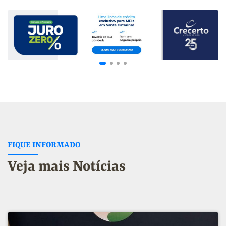
FIQUE INFORMADO
Veja mais Notícias