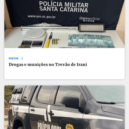
SIRENE
Drogas e munições no Trevão de Irani