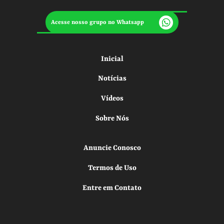
Acesse nosso grupo no Whatsapp
Inicial
Notícias
Vídeos
Sobre Nós
Anuncie Conosco
Termos de Uso
Entre em Contato