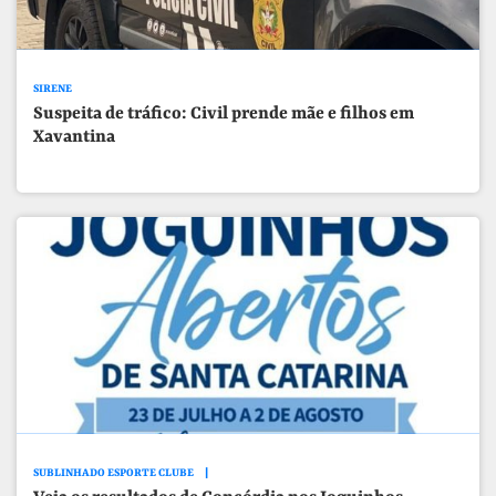
SIRENE
Suspeita de tráfico: Civil prende mãe e filhos em
Xavantina
SUBLINHADO ESPORTE CLUBE