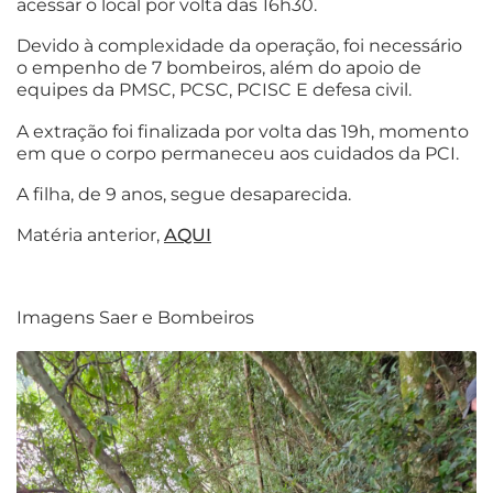
acessar o local por volta das 16h30.
Devido à complexidade da operação, foi necessário
o empenho de 7 bombeiros, além do apoio de
equipes da PMSC, PCSC, PCISC E defesa civil.
A extração foi finalizada por volta das 19h, momento
em que o corpo permaneceu aos cuidados da PCI.
A filha, de 9 anos, segue desaparecida.
Matéria anterior,
AQUI
Imagens Saer e Bombeiros