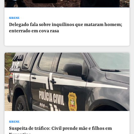
SIRENE
Delegado fala sobre inquilinos que mataram homem;
enterrado em cova rasa
SIRENE
Suspeita de tráfico: Civil prende mãe e filhos em