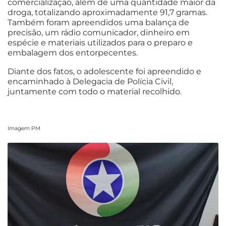
comercialização, além de uma quantidade maior da
droga, totalizando aproximadamente 91,7 gramas.
Também foram apreendidos uma balança de
precisão, um rádio comunicador, dinheiro em
espécie e materiais utilizados para o preparo e
embalagem dos entorpecentes.
Diante dos fatos, o adolescente foi apreendido e
encaminhado à Delegacia de Polícia Civil,
juntamente com todo o material recolhido.
Imagem PM