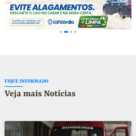
FIQUE INFORMADO
Veja mais Notícias