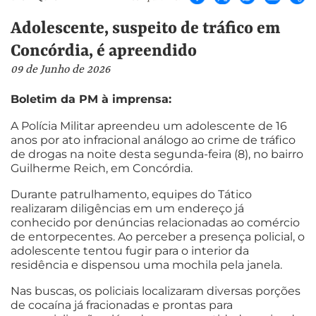
Adolescente, suspeito de tráfico em
Concórdia, é apreendido
09 de Junho de 2026
Boletim da PM à imprensa:
A Polícia Militar apreendeu um adolescente de 16
anos por ato infracional análogo ao crime de tráfico
de drogas na noite desta segunda-feira (8), no bairro
Guilherme Reich, em Concórdia.
Durante patrulhamento, equipes do Tático
realizaram diligências em um endereço já
conhecido por denúncias relacionadas ao comércio
de entorpecentes. Ao perceber a presença policial, o
adolescente tentou fugir para o interior da
residência e dispensou uma mochila pela janela.
Nas buscas, os policiais localizaram diversas porções
de cocaína já fracionadas e prontas para