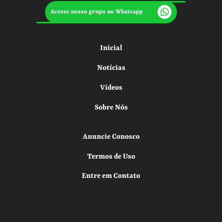
Acesse nosso grupo no Whatsapp
Inicial
Notícias
Vídeos
Sobre Nós
Anuncie Conosco
Termos de Uso
Entre em Contato