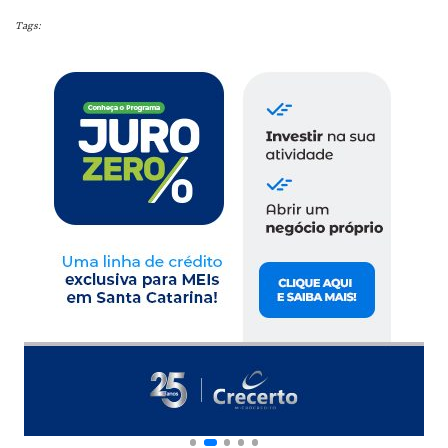
Tags: