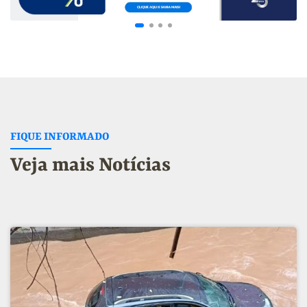
FIQUE INFORMADO
Veja mais Notícias