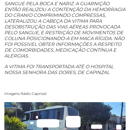
SANGUE PELA BOCA E NARIZ. A GUARNIÇÃO
ENTÃO REALIZOU A CONTENÇÃO DA HEMORRAGIA
DO CRANIO COMPRIMINDO COMPRESSAS,
LATERALIZOU A CABEÇA DA VITIMA PARA
DESOBSTRUÇÃO DAS VIAS AÉREAS PROVOCADA
PELO SANGUE, E RESTRIÇÃO DE MOVIMENTOS DE
COLUNA POSICIONANDO-A EM MACA RÍGIDA. NÃO
FOI POSSIVEL OBTER INFORMAÇÕES A RESPEITO
DE COMORBIDADES, MEDICAÇÃO CONTÍNUA E
ALERGIAS.
A VITIMA FOI TRANSPORTADA ATÉ O HOSPITAL
NOSSA SENHORA DAS DORES, DE CAPINZAL
Imagens Rádio Capinzal