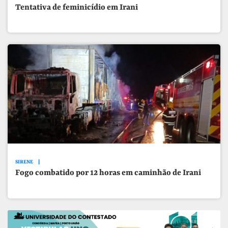
Tentativa de feminicídio em Irani
SIRENE
Fogo combatido por 12 horas em caminhão de Irani