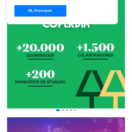
Ok, Prosseguir