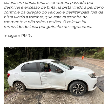
estaria em obras, teria a condutora passado por
desnível e excesso de brita na pista vindo a perder o
controle da direção do veículo e deslizar para fora da
pista vindo a tombar, que estava sozinha no
momento e não sofreu lesões. O veículo foi
removido do local por guincho de seguradora.
Imagem PMRv