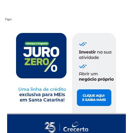
Tags: