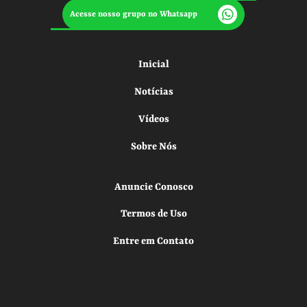
Acesse nosso grupo no Whatsapp
Inicial
Notícias
Vídeos
Sobre Nós
Anuncie Conosco
Termos de Uso
Entre em Contato