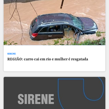
SIRENE
REGIÃO: carro cai em rio e mulher é resgatada