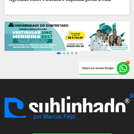
Entre no nosso Grupo