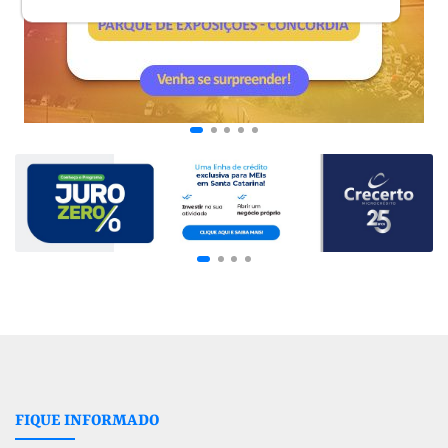
FIQUE INFORMADO