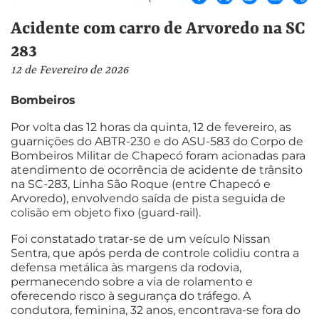
Acidente com carro de Arvoredo na SC
283
12 de Fevereiro de 2026
Bombeiros
Por volta das 12 horas da quinta, 12 de fevereiro, as
guarnições do ABTR-230 e do ASU-583 do Corpo de
Bombeiros Militar de Chapecó foram acionadas para
atendimento de ocorrência de acidente de trânsito
na SC-283, Linha São Roque (entre Chapecó e
Arvoredo), envolvendo saída de pista seguida de
colisão em objeto fixo (guard-rail).
Foi constatado tratar-se de um veículo Nissan
Sentra, que após perda de controle colidiu contra a
defensa metálica às margens da rodovia,
permanecendo sobre a via de rolamento e
oferecendo risco à segurança do tráfego. A
condutora, feminina, 32 anos, encontrava-se fora do