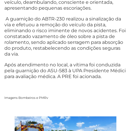
veículo, deambulando, consciente e orientada,
apresentando pequenas escoriações.
A guarnição do ABTR-230 realizou a sinalização da
via e efetuou a remoção do veículo da pista,
eliminando o risco iminente de novos acidentes. Foi
constatado vazamento de óleo sobre a pista de
rolamento, sendo aplicado serragem para absorção
do produto, restabelecendo as condições seguras
da via.
Após atendimento no local, a vítima foi conduzida
pela guarnição do ASU-583 à UPA Presidente Médici
para avaliação médica. A PRE foi acionada.
Imagens Bombeiros e PMRv