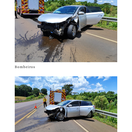
Bombeiros