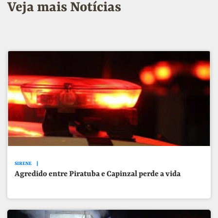
Veja mais Notícias
SIRENE
Agredido entre Piratuba e Capinzal perde a vida