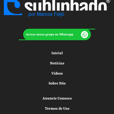
Acesse nosso grupo no Whatsapp
Inicial
Notícias
Vídeos
Sobre Nós
Anuncie Conosco
Termos de Uso