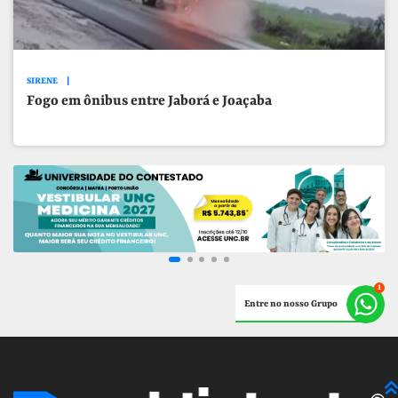
SIRENE
Fogo em ônibus entre Jaborá e Joaçaba
Entre no nosso Grupo