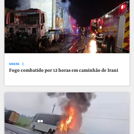
SIRENE
Fogo combatido por 12 horas em caminhão de Irani