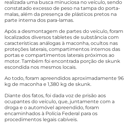
realizada uma busca minuciosa no veículo, sendo
constatado excesso de peso na tampa do porta-
malas, além da presença de plásticos pretos na
parte interna dos para-lamas.
Após a desmontagem de partes do veículo, foram
localizados diversos tabletes de substância com
características análogas à maconha, ocultos nas
proteções laterais, compartimentos internos das
portas e compartimentos laterais próximos ao
motor. Também foi encontrada porção de skunk
escondida nos mesmos locais.
Ao todo, foram apreendidos aproximadamente 96
kg de maconha e 1,380 kg de skunk.
Diante dos fatos, foi dada voz de prisão aos
ocupantes do veículo, que, juntamente com a
droga e o automóvel apreendido, foram
encaminhados à Polícia Federal para os
procedimentos legais cabíveis.