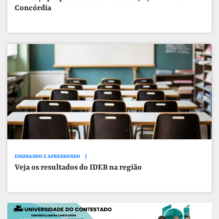
Concórdia
ENSINANDO E APRENDENDO
Veja os resultados do IDEB na região