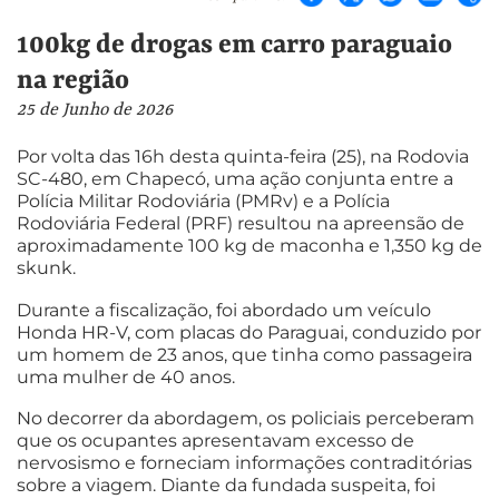
100kg de drogas em carro paraguaio
na região
25 de Junho de 2026
Por volta das 16h desta quinta-feira (25), na Rodovia
SC-480, em Chapecó, uma ação conjunta entre a
Polícia Militar Rodoviária (PMRv) e a Polícia
Rodoviária Federal (PRF) resultou na apreensão de
aproximadamente 100 kg de maconha e 1,350 kg de
skunk.
Durante a fiscalização, foi abordado um veículo
Honda HR-V, com placas do Paraguai, conduzido por
um homem de 23 anos, que tinha como passageira
uma mulher de 40 anos.
No decorrer da abordagem, os policiais perceberam
que os ocupantes apresentavam excesso de
nervosismo e forneciam informações contraditórias
sobre a viagem. Diante da fundada suspeita, foi