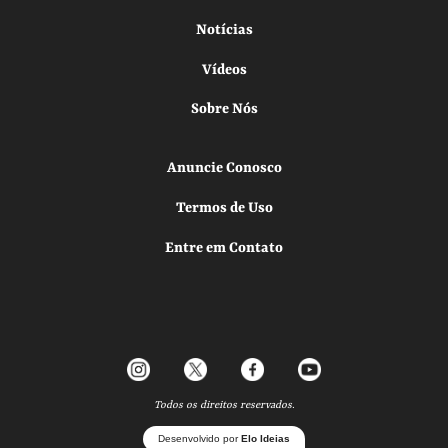
Notícias
Vídeos
Sobre Nós
Anuncie Conosco
Termos de Uso
Entre em Contato
Todos os direitos reservados.
Desenvolvido por
Elo Ideias