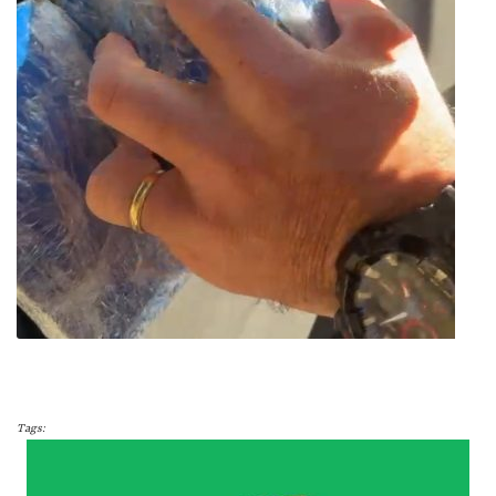
Tags: