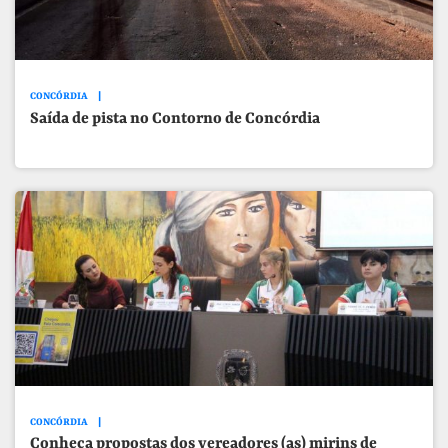
CONCÓRDIA
Saída de pista no Contorno de Concórdia
CONCÓRDIA
Conheça propostas dos vereadores (as) mirins de