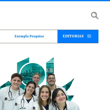
EDITORIAS
Exemplo Pesquisa