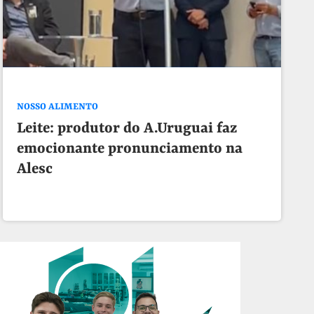
NOSSO ALIMENTO
Leite: produtor do A.Uruguai faz
emocionante pronunciamento na
Alesc