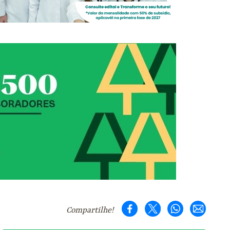
Compartilhe!