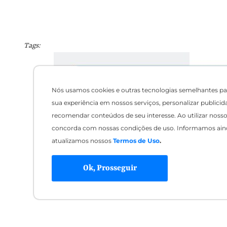
Tags:
Nós usamos cookies e outras tecnologias semelhantes pa
sua experiência em nossos serviços, personalizar publicid
recomendar conteúdos de seu interesse. Ao utilizar nosso 
concorda com nossas condições de uso. Informamos ain
atualizamos nossos
Termos de Uso
.
Ok, Prosseguir