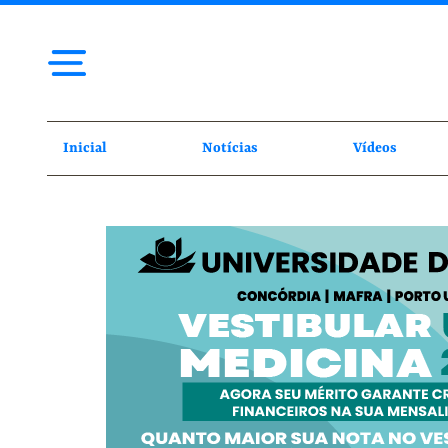
Inicial
Notícias
Vídeos