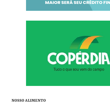
NOSSO ALIMENTO