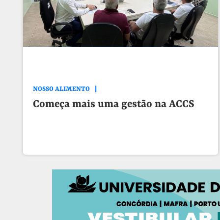
NOSSO ALIMENTO
Começa mais uma gestão na ACCS