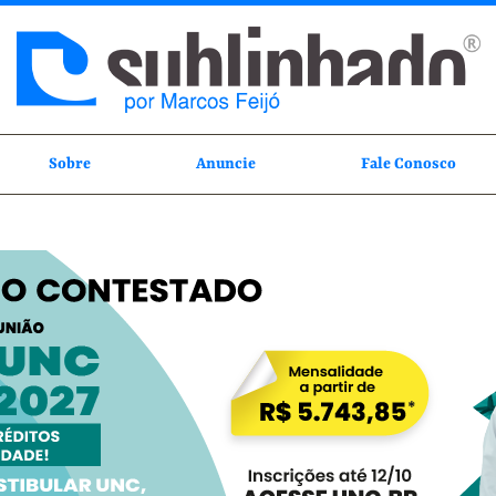
Sobre
Anuncie
Fale Conosco