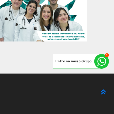
Entre no nosso Grupo