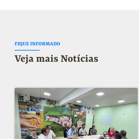
FIQUE INFORMADO
Veja mais Notícias