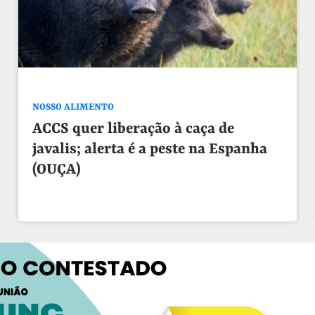
NOSSO ALIMENTO
ACCS quer liberação à caça de
javalis; alerta é a peste na Espanha
(OUÇA)