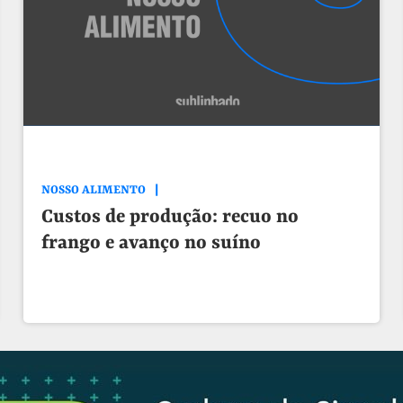
NOSSO ALIMENTO
Custos de produção: recuo no
frango e avanço no suíno