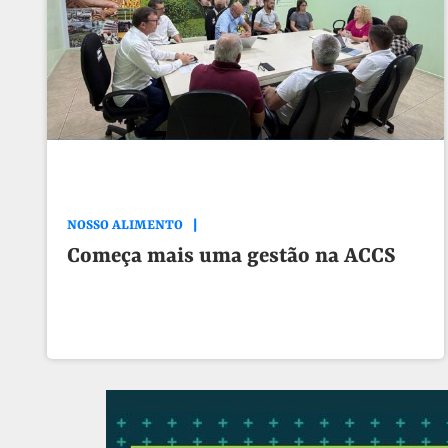
NOSSO ALIMENTO
Começa mais uma gestão na ACCS