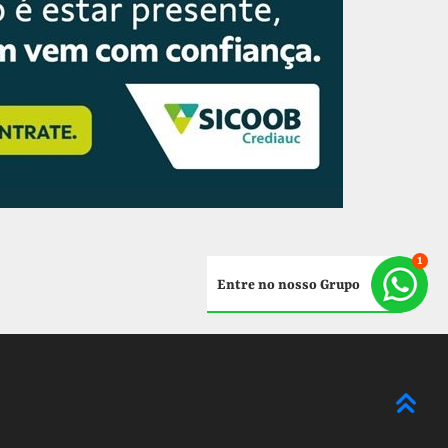
Entre no nosso Grupo