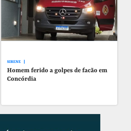
SIRENE
Homem ferido a golpes de facão em
Concórdia