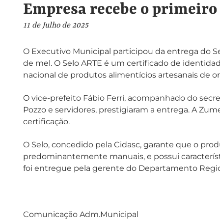
Empresa recebe o primeiro 
11 de Julho de 2025
O Executivo Municipal participou da entrega do S
de mel. O Selo ARTE é um certificado de identida
nacional de produtos alimentícios artesanais de o
O vice-prefeito Fábio Ferri, acompanhado do secr
Pozzo e servidores, prestigiaram a entrega. A Zum
certificação.
O Selo, concedido pela Cidasc, garante que o prod
predominantemente manuais, e possui característica
foi entregue pela gerente do Departamento Regiona
Comunicação Adm.Municipal