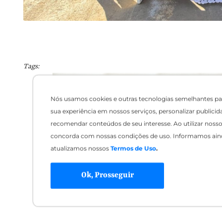
Tags:
Nós usamos cookies e outras tecnologias semelhantes pa
sua experiência em nossos serviços, personalizar publicid
recomendar conteúdos de seu interesse. Ao utilizar nosso 
concorda com nossas condições de uso. Informamos ain
atualizamos nossos
Termos de Uso
.
Ok, Prosseguir