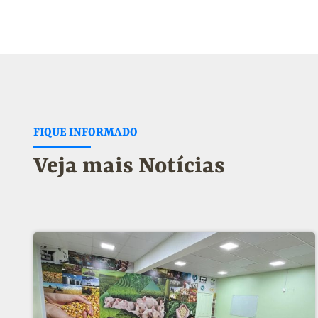
FIQUE INFORMADO
Veja mais Notícias