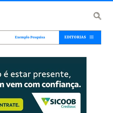
EDITORIAS
Exemplo Pesquisa