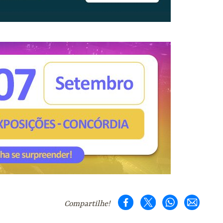
Compartilhe!