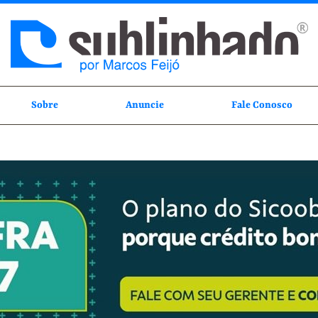
Sobre
Anuncie
Fale Conosco