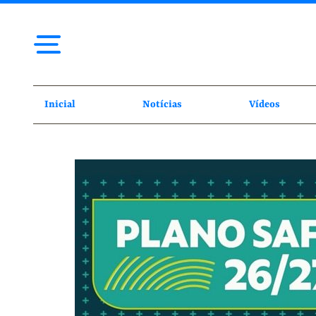
Inicial
Notícias
Vídeos