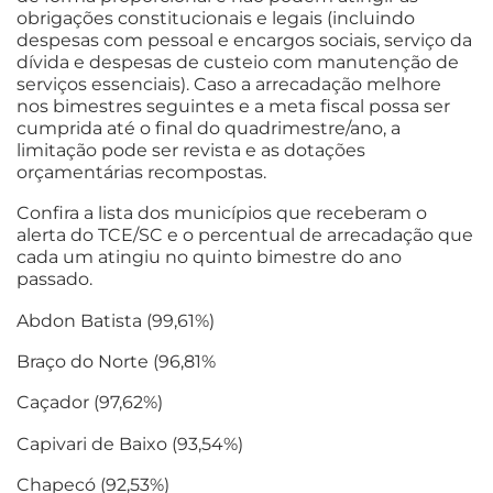
obrigações constitucionais e legais (incluindo
despesas com pessoal e encargos sociais, serviço da
dívida e despesas de custeio com manutenção de
serviços essenciais). Caso a arrecadação melhore
nos bimestres seguintes e a meta fiscal possa ser
cumprida até o final do quadrimestre/ano, a
limitação pode ser revista e as dotações
orçamentárias recompostas.
Confira a lista dos municípios que receberam o
alerta do TCE/SC e o percentual de arrecadação que
cada um atingiu no quinto bimestre do ano
passado.
Abdon Batista (99,61%)
Braço do Norte (96,81%
Caçador (97,62%)
Capivari de Baixo (93,54%)
Chapecó (92,53%)