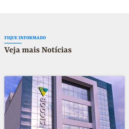
FIQUE INFORMADO
Veja mais Notícias