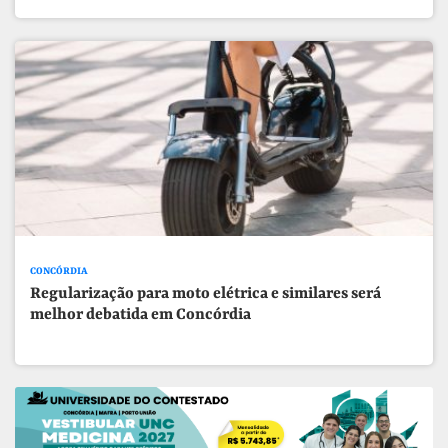
CONCÓRDIA
Regularização para moto elétrica e similares será
melhor debatida em Concórdia