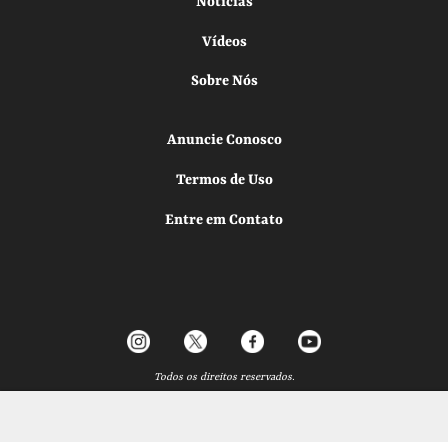
Notícias
Vídeos
Sobre Nós
Anuncie Conosco
Termos de Uso
Entre em Contato
Todos os direitos reservados.
Desenvolvido por
Elo Ideias