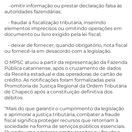
-omitir informação ou prestar declaração falsa às
autoridades fazendárias;
- fraudar a fiscalização tributária, inserindo
elementos imprecisos ou omitindo operações em
documento ou livro exigido pela lei fiscal;
- deixar de fornecer, quando obrigatório, nota fiscal
ou fornecê-la em desacordo com a legislação.
O MPSC atuou a partir da representação da Fazenda
Pública catarinense, após o cruzamento de dados
da Receita estadual e das operadoras de cartão de
crédito. As notificações foram formalizadas pela
Promotoria de Justiça Regional da Ordem Tributária
de Chapecó após a constituição definitiva dos
débitos.
"Mais do que garantir o cumprimento da legislação
e aprimorar a justiça tributária, combater a fraude
fiscal significa proteger recursos que retornam à
sociedade na forma de serviços públicos essenciais.