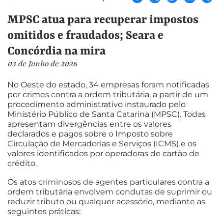
MPSC atua para recuperar impostos
omitidos e fraudados; Seara e
Concórdia na mira
03 de Junho de 2026
No Oeste do estado, 34 empresas foram notificadas
por crimes contra a ordem tributária, a partir de um
procedimento administrativo instaurado pelo
Ministério Público de Santa Catarina (MPSC). Todas
apresentam divergências entre os valores
declarados e pagos sobre o Imposto sobre
Circulação de Mercadorias e Serviços (ICMS) e os
valores identificados por operadoras de cartão de
crédito.
Os atos criminosos de agentes particulares contra a
ordem tributária envolvem condutas de suprimir ou
reduzir tributo ou qualquer acessório, mediante as
seguintes práticas: