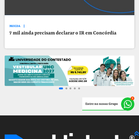
MOEDA
7 mil ainda precisam declarar o IR em Concórdia
Entre no nosso Grupo