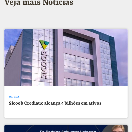
Veja mais Notícias
MOEDA
Sicoob Crediauc alcança 4 bilhões em ativos