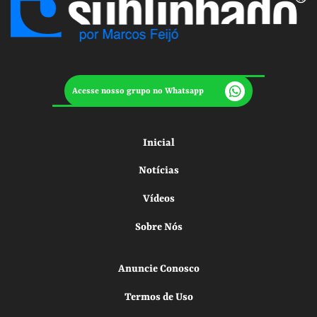
Acesse nosso grupo no Whatsapp
Inicial
Notícias
Vídeos
Sobre Nós
Anuncie Conosco
Termos de Uso