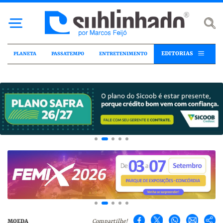
EDITORIAS
PLANETA
PASSATEMPO
ENTRETENIMENTO
MOEDA
Compartilhe!