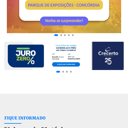
FIQUE INFORMADO