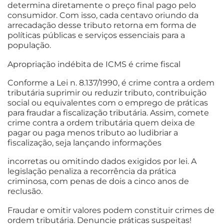
determina diretamente o preço final pago pelo
consumidor. Com isso, cada centavo oriundo da
arrecadação desse tributo retorna em forma de
políticas públicas e serviços essenciais para a
população.
Apropriação indébita de ICMS é crime fiscal
Conforme a Lei n. 8.137/1990, é crime contra a ordem
tributária suprimir ou reduzir tributo, contribuição
social ou equivalentes com o emprego de práticas
para fraudar a fiscalização tributária. Assim, comete
crime contra a ordem tributária quem deixa de
pagar ou paga menos tributo ao ludibriar a
fiscalização, seja lançando informações
incorretas ou omitindo dados exigidos por lei. A
legislação penaliza a recorrência da prática
criminosa, com penas de dois a cinco anos de
reclusão.
Fraudar e omitir valores podem constituir crimes de
ordem tributária. Denuncie práticas suspeitas!