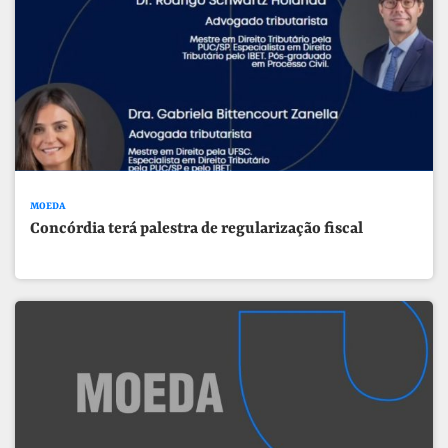
MOEDA
Concórdia terá palestra de regularização fiscal