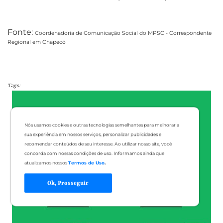
Fonte:
Coordenadoria de Comunicação Social do MPSC - Correspondente
Regional em Chapecó
Tags:
Nós usamos cookies e outras tecnologias semelhantes para melhorar a
sua experiência em nossos serviços, personalizar publicidades e
recomendar conteúdos de seu interesse. Ao utilizar nosso site, você
concorda com nossas condições de uso. Informamos ainda que
atualizamos nossos
Termos de Uso
.
Ok, Prosseguir