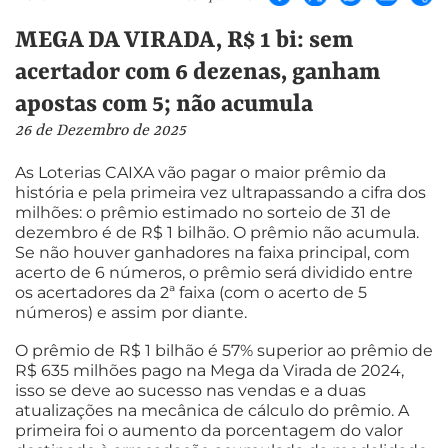
MEGA DA VIRADA, R$ 1 bi: sem
acertador com 6 dezenas, ganham
apostas com 5; não acumula
26 de Dezembro de 2025
As Loterias CAIXA vão pagar o maior prêmio da
história e pela primeira vez ultrapassando a cifra dos
milhões: o prêmio estimado no sorteio de 31 de
dezembro é de R$ 1 bilhão. O prêmio não acumula.
Se não houver ganhadores na faixa principal, com
acerto de 6 números, o prêmio será dividido entre
os acertadores da 2ª faixa (com o acerto de 5
números) e assim por diante.
O prêmio de R$ 1 bilhão é 57% superior ao prêmio de
R$ 635 milhões pago na Mega da Virada de 2024,
isso se deve ao sucesso nas vendas e a duas
atualizações na mecânica de cálculo do prêmio. A
primeira foi o aumento da porcentagem do valor