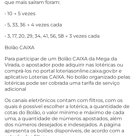
que mais saíram foram:
• 10 → 5 vezes
• 5, 33, 36 → 4 vezes cada
• 3, 17, 20, 29, 34, 41, 56, 58 → 3 vezes cada
Bolão CAIXA
Para participar de um Bolão CAIXA da Mega da
Virada, o apostador pode adquirir nas lotéricas ou
comprá-los no portal loteriasonline.caixa.gov.br e
aplicativo Loterias CAIXA. No bolão organizado pelas
lotéricas pode ser cobrada uma tarifa de serviço
adicional
Os canais eletrônicos contam com filtros, com os
quais é possível escolher a lotérica, a quantidade de
cotas do Bolão, o valor mínimo e máximo de cada
uma, a quantidade de números apostados, além
dos números desejados e indesejados. A página
apresenta os bolões disponíveis, de acordo com a