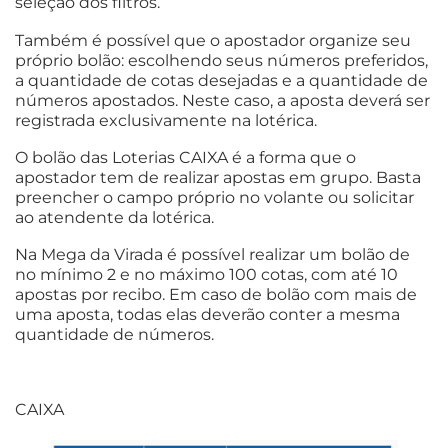
seleção dos filtros.
Também é possível que o apostador organize seu
próprio bolão: escolhendo seus números preferidos,
a quantidade de cotas desejadas e a quantidade de
números apostados. Neste caso, a aposta deverá ser
registrada exclusivamente na lotérica.
O bolão das Loterias CAIXA é a forma que o
apostador tem de realizar apostas em grupo. Basta
preencher o campo próprio no volante ou solicitar
ao atendente da lotérica.
Na Mega da Virada é possível realizar um bolão de
no mínimo 2 e no máximo 100 cotas, com até 10
apostas por recibo. Em caso de bolão com mais de
uma aposta, todas elas deverão conter a mesma
quantidade de números.
CAIXA