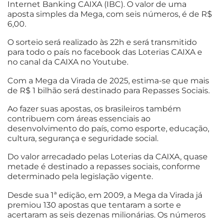
Internet Banking CAIXA (IBC). O valor de uma
aposta simples da Mega, com seis números, é de R$
6,00.
O sorteio será realizado às 22h e será transmitido
para todo o país no facebook das Loterias CAIXA e
no canal da CAIXA no Youtube.
Com a Mega da Virada de 2025, estima-se que mais
de R$ 1 bilhão será destinado para Repasses Sociais.
Ao fazer suas apostas, os brasileiros também
contribuem com áreas essenciais ao
desenvolvimento do país, como esporte, educação,
cultura, segurança e seguridade social.
Do valor arrecadado pelas Loterias da CAIXA, quase
metade é destinado a repasses sociais, conforme
determinado pela legislação vigente.
Desde sua 1ª edição, em 2009, a Mega da Virada já
premiou 130 apostas que tentaram a sorte e
acertaram as seis dezenas milionárias. Os números