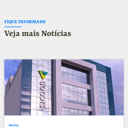
FIQUE INFORMADO
Veja mais Notícias
MOEDA