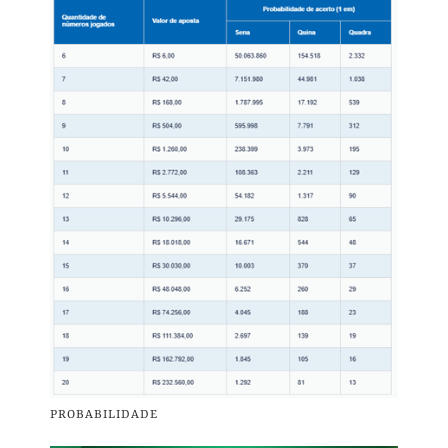
PROBABILIDADE