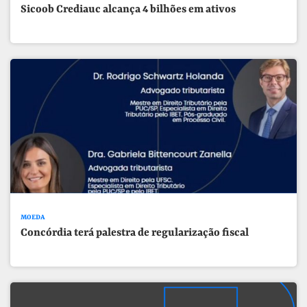
Sicoob Crediauc alcança 4 bilhões em ativos
MOEDA
Concórdia terá palestra de regularização fiscal