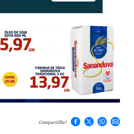
Compartilhe!