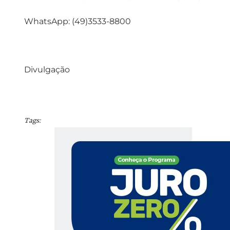
WhatsApp: (49)3533-8800
Divulgação
Tags: