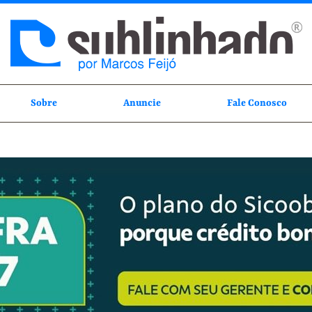
Sobre
Anuncie
Fale Conosco