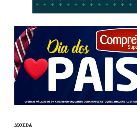
MOEDA