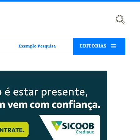
EDITORIAS
Exemplo Pesquisa