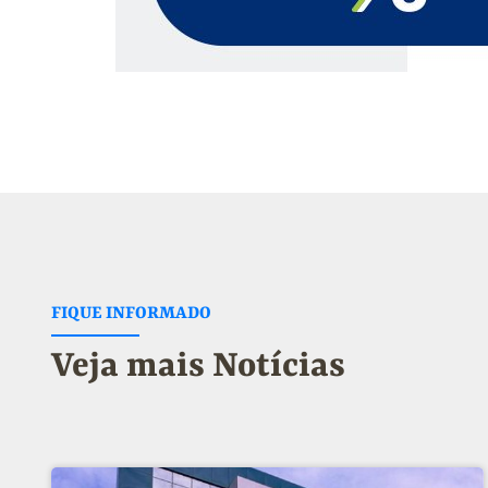
FIQUE INFORMADO
Veja mais Notícias