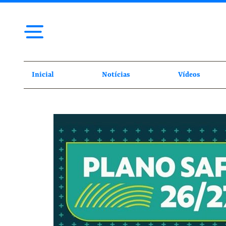
Inicial
Notícias
Vídeos