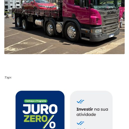
Tags: