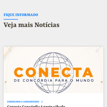
FIQUE INFORMADO
Veja mais Notícias
ENSINANDO E APRENDENDO