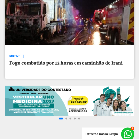
SIRENE
Fogo combatido por 12 horas em caminhão de Irani
Entre no nosso Grupo