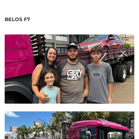
BELOS F7