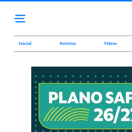
Inicial
Notícias
Vídeos