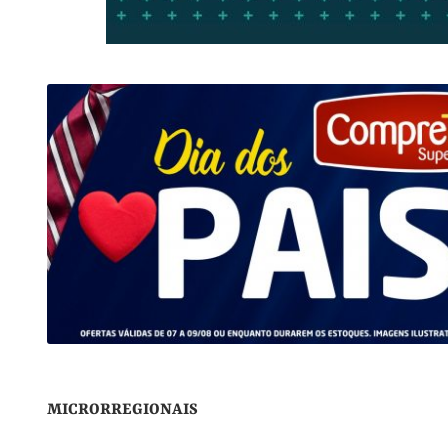
MICRORREGIONAIS