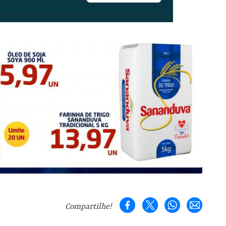
Compartilhe!