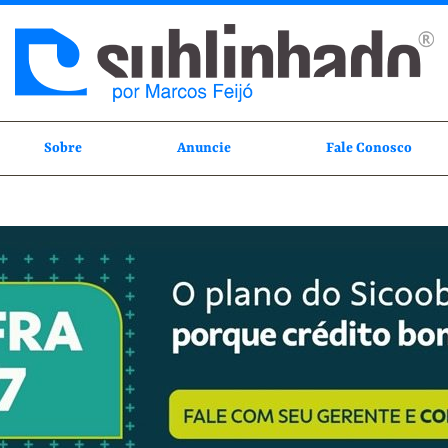
Sobre
Anuncie
Fale Conosco