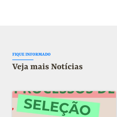
FIQUE INFORMADO
Veja mais Notícias