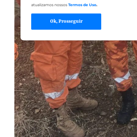
atualizamos nossos
Termos de Uso
.
Ok, Prosseguir