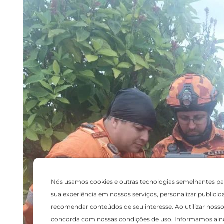
Nós usamos cookies e outras tecnologias semelhantes pa
sua experiência em nossos serviços, personalizar publicid
recomendar conteúdos de seu interesse. Ao utilizar nosso 
concorda com nossas condições de uso. Informamos ain