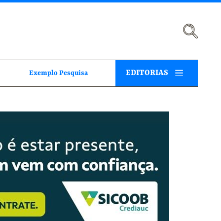
EDITORIAS
Exemplo Pesquisa