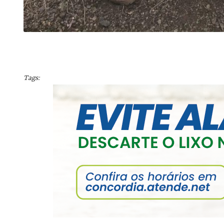
Tags: