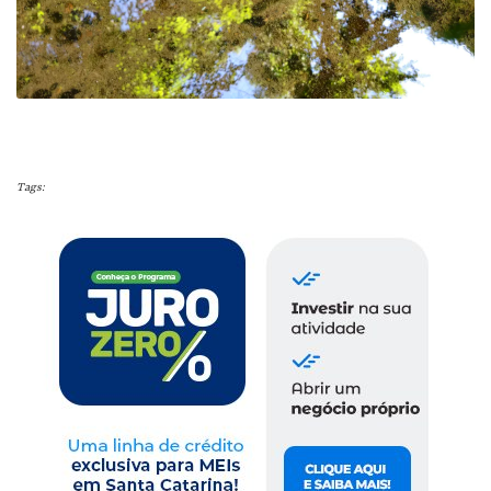
Tags: