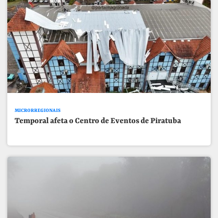
MICRORREGIONAIS
Temporal afeta o Centro de Eventos de Piratuba