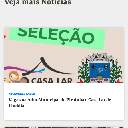
Veja mais Notícias
MICRORREGIONAIS
Vagas na Adm.Municipal de Piratuba e Casa Lar de
Lindóia