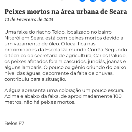
Peixes mortos na área urbana de Seara
12 de Fevereiro de 2025
Uma faixa do riacho Toldo, localizado no bairro
Niterói em Seara, está com peixes mortos devido a
um vazamento de óleo. O local fica nas
proximidades da Escola Raimundo Corrêa. Segundo
o técnico da secretaria de agricultura, Carlos Paludo,
os peixes afetados foram cascudos, jundiás, joanas e
alguns lambaris. O pouco oxigênio oriundo do baixo
nível das águas, decorrente da falta de chuvas,
contribuiu para a situação.
A água apresenta uma coloração um pouco escura.
Acima e abaixo da faixa, de aproximadamente 100
metros, não há peixes mortos.
Belos F7