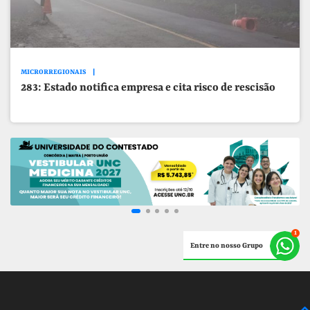
MICRORREGIONAIS
283: Estado notifica empresa e cita risco de rescisão
Entre no nosso Grupo