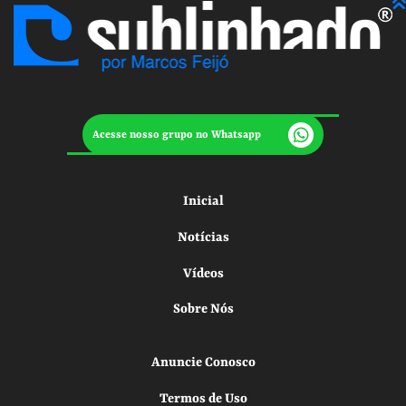
Acesse nosso grupo no Whatsapp
Inicial
Notícias
Vídeos
Sobre Nós
Anuncie Conosco
Termos de Uso