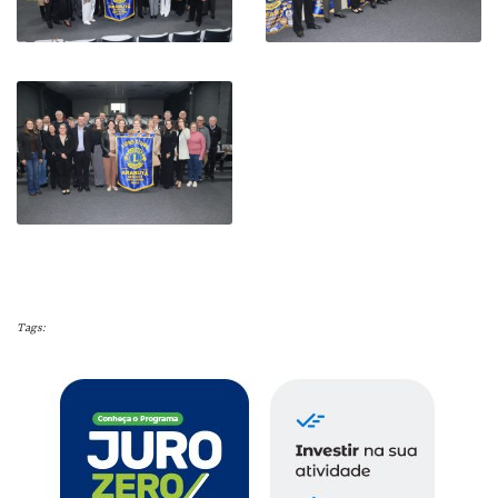
Tags: