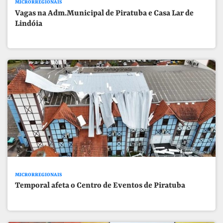
MICRORREGIONAIS
Vagas na Adm.Municipal de Piratuba e Casa Lar de
Lindóia
MICRORREGIONAIS
Temporal afeta o Centro de Eventos de Piratuba