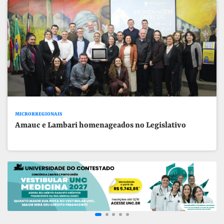
MICRORREGIONAIS
Amauc e Lambari homenageados no Legislativo