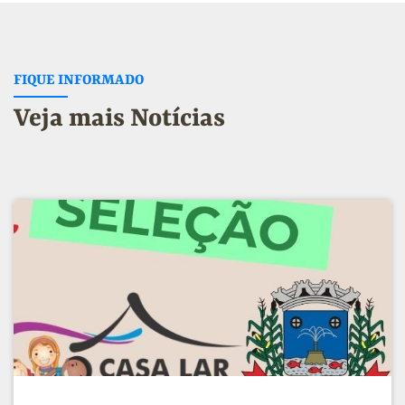
FIQUE INFORMADO
Veja mais Notícias