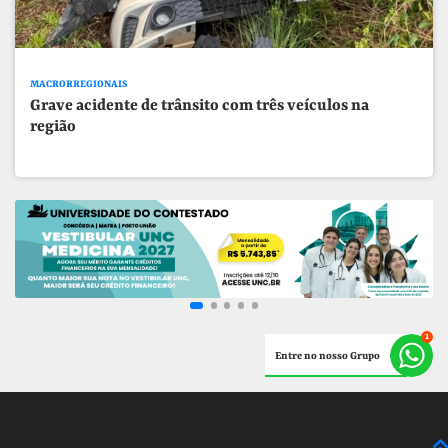
MACRORREGIONAIS
Grave acidente de trânsito com três veículos na
região
Entre no nosso Grupo