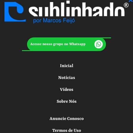
Acesse nosso grupo no Whatsapp
Inicial
Notícias
Vídeos
Sobre Nós
Anuncie Conosco
Termos de Uso