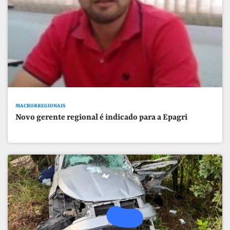
MACRORREGIONAIS
Novo gerente regional é indicado para a Epagri