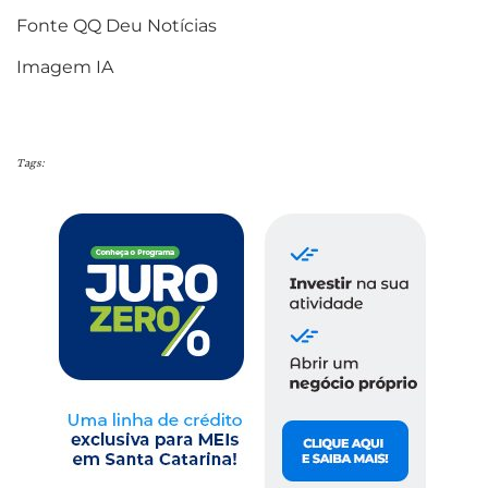
Fonte QQ Deu Notícias
Imagem IA
Tags: