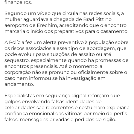
financeiros.
Segundo um vídeo que circula nas redes sociais, a
mulher aguardava a chegada de Brad Pitt no
aeroporto de Erechim, acreditando que o encontro
marcaria o início dos preparativos para o casamento.
A Polícia fez um alerta preventivo à população sobre
os riscos associados a esse tipo de abordagem, que
pode evoluir para situações de assalto ou até
sequestro, especialmente quando há promessas de
encontros presenciais. Até o momento, a
corporação não se pronunciou oficialmente sobre o
caso nem informou se há investigação em
andamento.
Especialistas em segurança digital reforçam que
golpes envolvendo falsas identidades de
celebridades são recorrentes e costumam explorar a
confiança emocional das vítimas por meio de perfis
falsos, mensagens privadas e pedidos de sigilo.