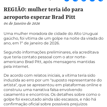
REGIÃO: mulher teria ido para
aeroporto esperar Brad Pitt
04 de Janeiro de 2026
Uma mulher moradora de cidade do Alto Uruguai
gaúcho, foi vítima de um golpe na noite da virada do
ano, em 1º de janeiro de 2026.
Segundo informações preliminares, ela acreditava
que teria contato pessoal com o ator norte-
americano Brad Pitt, após mensagens mantidas
pela internet.
De acordo com relatos iniciais, a vítima teria sido
induzida ao erro por um "suposto representante do
artista", que se apresentou em plataformas online e
construiu uma narrativa falsa envolvendo
casamento e encontros. Os detalhes sobre como o
golpe foi executado ainda são escassos, e não há
confirmação oficial sobre possíveis prejuízos