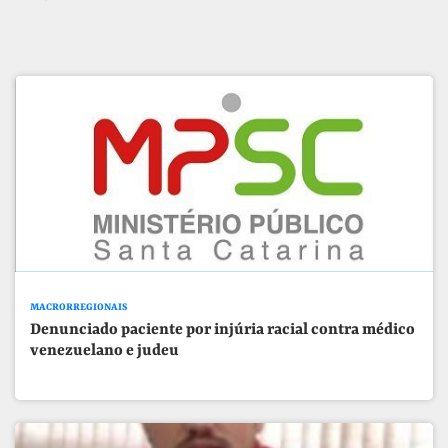
MACRORREGIONAIS
Denunciado paciente por injúria racial contra médico
venezuelano e judeu