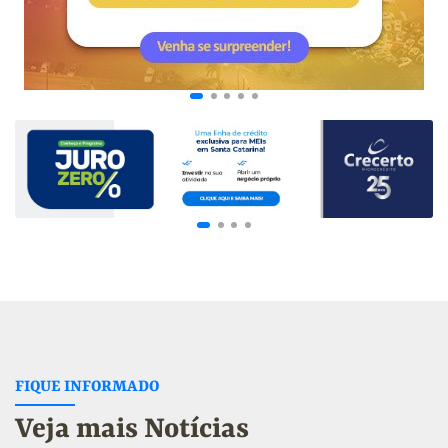
FIQUE INFORMADO
Veja mais Notícias