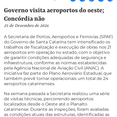
Governo visita aeroportos do oeste;
Concórdia não
25 de Dezembro de 2024
A Secretaria de Portos, Aeroportos e Ferrovias (SPAF)
do Governo de Santa Catarina tem intensificado os
trabalhos de fiscalização e execução de obras nos 21
aeroportos em operação no estado, com o objetivo
de garantir condições adequadas de segurança e
infraestrutura, conforme as normas estabelecidas
pela Agência Nacional de Aviação Civil (ANAC). A
iniciativa faz parte do Plano Aeroviário Estadual, que
também prevê tornar operacionais um total de 24
aeroportos catarinenses.
Na semana passada a Secretaria realizou uma série
de visitas técnicas, percorrendo aeroportos
localizados desde o Oeste até o Planalto
catarinense. Durante as inspeções, foram avaliadas
as condições atuais das estruturas, identificadas as