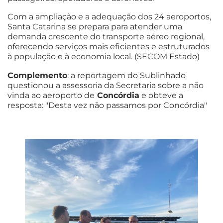
Com a ampliação e a adequação dos 24 aeroportos,
Santa Catarina se prepara para atender uma
demanda crescente do transporte aéreo regional,
oferecendo serviços mais eficientes e estruturados
à população e à economia local. (SECOM Estado)
Complemento
: a reportagem do Sublinhado
questionou a assessoria da Secretaria sobre a não
vinda ao aeroporto de
Concórdia
e obteve a
resposta: "Desta vez não passamos por Concórdia"