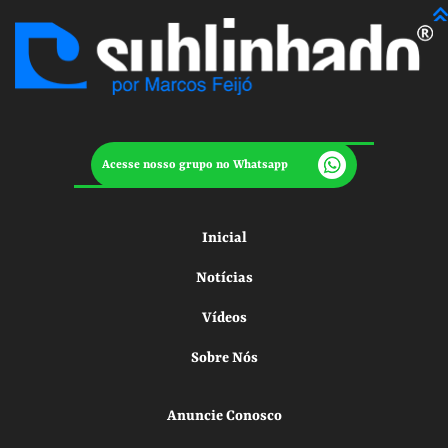
Acesse nosso grupo no Whatsapp
Inicial
Notícias
Vídeos
Sobre Nós
Anuncie Conosco