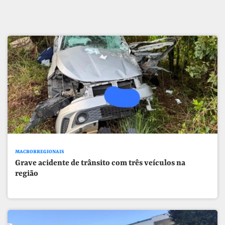
MACRORREGIONAIS
Grave acidente de trânsito com três veículos na
região