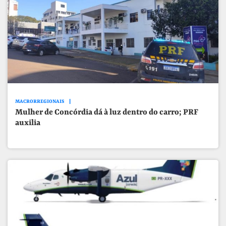
MACRORREGIONAIS
Mulher de Concórdia dá à luz dentro do carro; PRF
auxilia