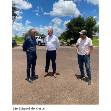
São Miguel do Oeste