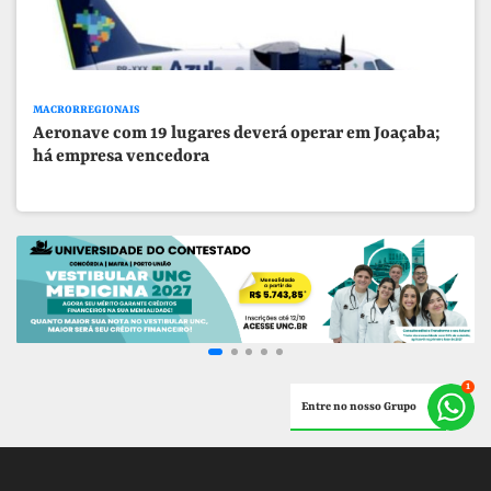
MACRORREGIONAIS
Aeronave com 19 lugares deverá operar em Joaçaba;
há empresa vencedora
Entre no nosso Grupo