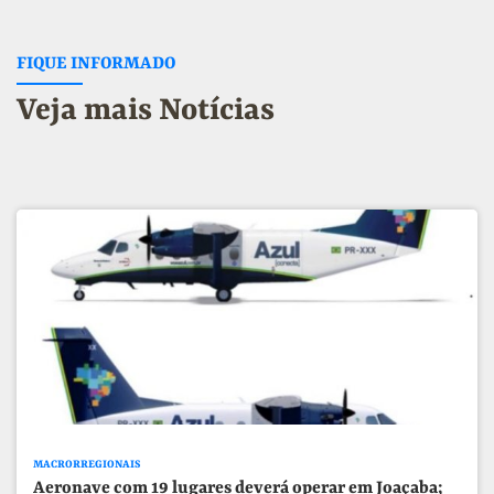
FIQUE INFORMADO
Veja mais Notícias
MACRORREGIONAIS
Aeronave com 19 lugares deverá operar em Joaçaba;