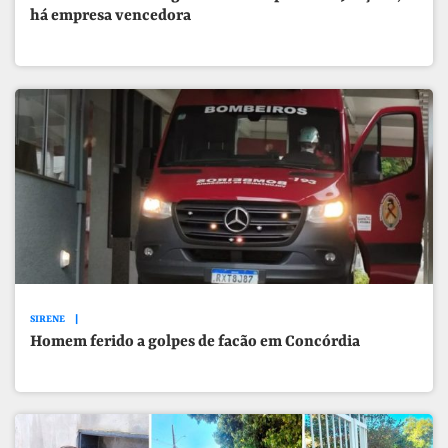
há empresa vencedora
SIRENE
Homem ferido a golpes de facão em Concórdia