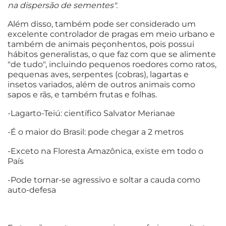
na dispersão de sementes".
Além disso, também pode ser considerado um
excelente controlador de pragas em meio urbano e
também de animais peçonhentos, pois possui
hábitos generalistas, o que faz com que se alimente
"de tudo", incluindo pequenos roedores como ratos,
pequenas aves, serpentes (cobras), lagartas e
insetos variados, além de outros animais como
sapos e rãs, e também frutas e folhas.
-Lagarto-Teiú: científico Salvator Merianae
-É o maior do Brasil: pode chegar a 2 metros
-Exceto na Floresta Amazônica, existe em todo o
País
-Pode tornar-se agressivo e soltar a cauda como
auto-defesa