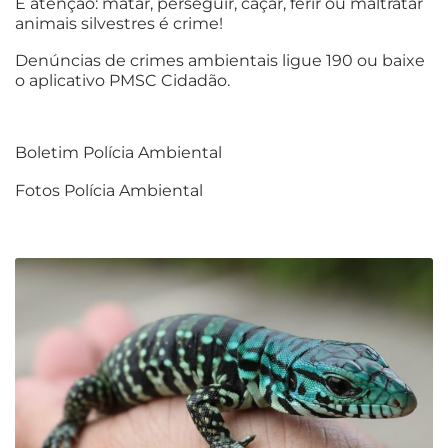
E atenção: matar, perseguir, caçar, ferir ou maltratar
animais silvestres é crime!
Denúncias de crimes ambientais ligue 190 ou baixe
o aplicativo PMSC Cidadão.
Boletim Polícia Ambiental
Fotos Polícia Ambiental