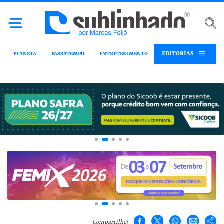
EDITORIAS
PLANETA
PASSATEMPO
ENTRETENIMENTO
Compartilhe!