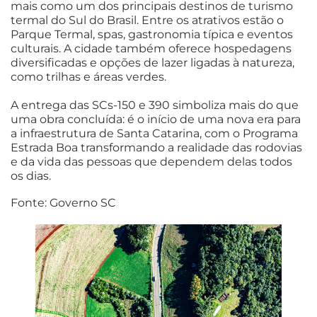
mais como um dos principais destinos de turismo
termal do Sul do Brasil. Entre os atrativos estão o
Parque Termal, spas, gastronomia típica e eventos
culturais. A cidade também oferece hospedagens
diversificadas e opções de lazer ligadas à natureza,
como trilhas e áreas verdes.
A entrega das SCs-150 e 390 simboliza mais do que
uma obra concluída: é o início de uma nova era para
a infraestrutura de Santa Catarina, com o Programa
Estrada Boa transformando a realidade das rodovias
e da vida das pessoas que dependem delas todos
os dias.
Fonte: Governo SC