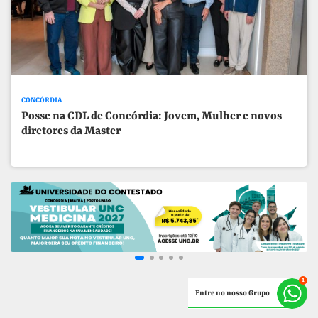
CONCÓRDIA
Posse na CDL de Concórdia: Jovem, Mulher e novos
diretores da Master
Entre no nosso Grupo