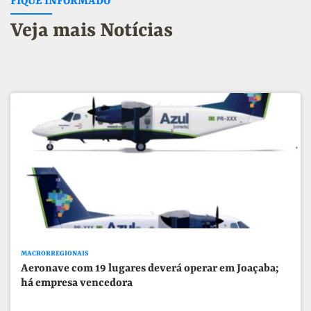
FIQUE INFORMADO
Veja mais Notícias
MACRORREGIONAIS
Aeronave com 19 lugares deverá operar em Joaçaba;
há empresa vencedora