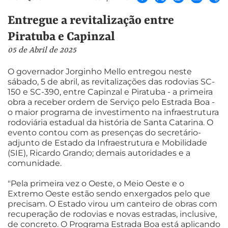
Entregue a revitalização entre
Piratuba e Capinzal
05 de Abril de 2025
O governador Jorginho Mello entregou neste
sábado, 5 de abril, as revitalizações das rodovias SC-
150 e SC-390, entre Capinzal e Piratuba - a primeira
obra a receber ordem de Serviço pelo Estrada Boa -
o maior programa de investimento na infraestrutura
rodoviária estadual da história de Santa Catarina. O
evento contou com as presenças do secretário-
adjunto de Estado da Infraestrutura e Mobilidade
(SIE), Ricardo Grando; demais autoridades e a
comunidade.
"Pela primeira vez o Oeste, o Meio Oeste e o
Extremo Oeste estão sendo enxergados pelo que
precisam. O Estado virou um canteiro de obras com
recuperação de rodovias e novas estradas, inclusive,
de concreto. O Programa Estrada Boa está aplicando