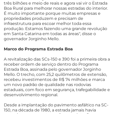
três bilhões e meio de reais e agora vai vir o Estrada
Boa Rural para melhorar nossas estradas do interior.
É muito importante porque muitas empresas e
propriedades produzem e precisam de
infraestrutura para escoar melhor toda essa
produção. Estamos fazendo uma grande revolução
em Santa Catarina em todas as áreas", disse o
governador Jorginho Mello.
Marco do Programa Estrada Boa
A revitalização das SCs-150 e 390 foi a primeira obra a
receber ordem de serviço dentro do Programa
Estrada Boa, assinada pelo governador Jorginho
Mello. O trecho, com 25,2 quilômetros de extensão,
recebeu investimentos de R$ 74 milhões e marca
um novo padrão de qualidade nas rodovias
estaduais, com foco em segurança, trafegabilidade e
desenvolvimento regional.
Desde a implantação do pavimento asfáltico na SC-
150, na década de 1980, a estrada jamais havia