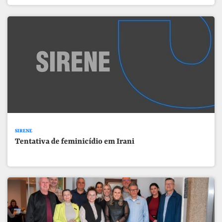
SIRENE
Tentativa de feminicídio em Irani