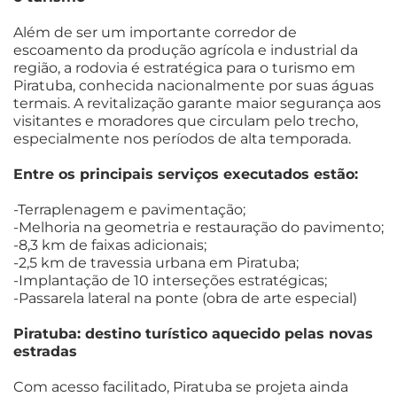
Além de ser um importante corredor de
escoamento da produção agrícola e industrial da
região, a rodovia é estratégica para o turismo em
Piratuba, conhecida nacionalmente por suas águas
termais. A revitalização garante maior segurança aos
visitantes e moradores que circulam pelo trecho,
especialmente nos períodos de alta temporada.
Entre os principais serviços executados estão:
-Terraplenagem e pavimentação;
-Melhoria na geometria e restauração do pavimento;
-8,3 km de faixas adicionais;
-2,5 km de travessia urbana em Piratuba;
-Implantação de 10 interseções estratégicas;
-Passarela lateral na ponte (obra de arte especial)
Piratuba: destino turístico aquecido pelas novas
estradas
Com acesso facilitado, Piratuba se projeta ainda