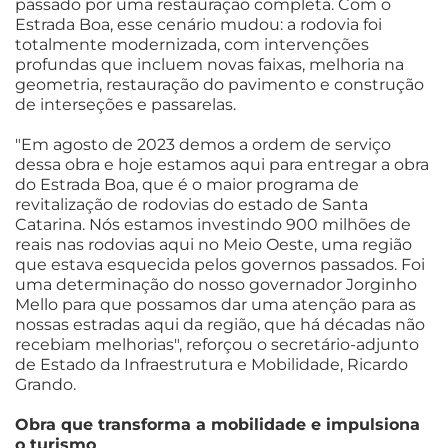
passado por uma restauração completa. Com o
Estrada Boa, esse cenário mudou: a rodovia foi
totalmente modernizada, com intervenções
profundas que incluem novas faixas, melhoria na
geometria, restauração do pavimento e construção
de interseções e passarelas.
"Em agosto de 2023 demos a ordem de serviço
dessa obra e hoje estamos aqui para entregar a obra
do Estrada Boa, que é o maior programa de
revitalização de rodovias do estado de Santa
Catarina. Nós estamos investindo 900 milhões de
reais nas rodovias aqui no Meio Oeste, uma região
que estava esquecida pelos governos passados. Foi
uma determinação do nosso governador Jorginho
Mello para que possamos dar uma atenção para as
nossas estradas aqui da região, que há décadas não
recebiam melhorias", reforçou o secretário-adjunto
de Estado da Infraestrutura e Mobilidade, Ricardo
Grando.
Obra que transforma a mobilidade e impulsiona
o turismo