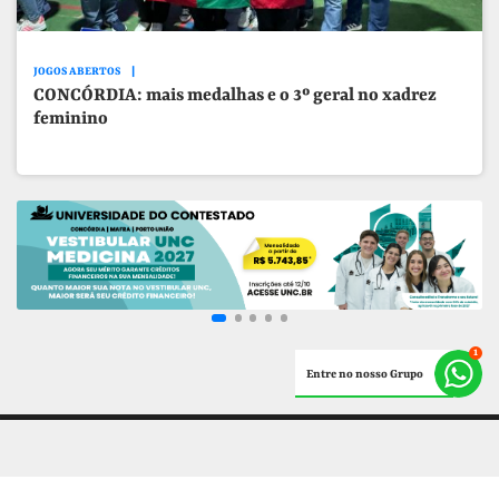
JOGOS ABERTOS
CONCÓRDIA: mais medalhas e o 3º geral no xadrez
feminino
Entre no nosso Grupo