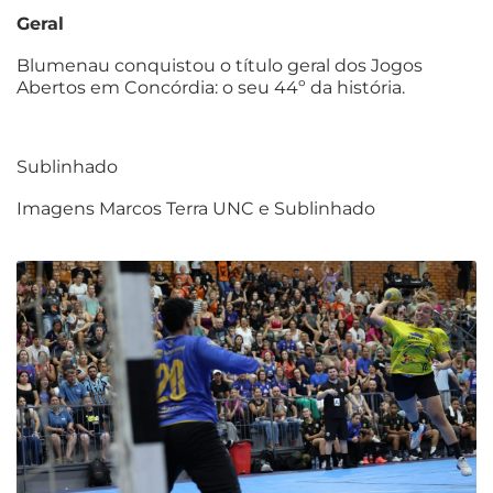
Geral
Blumenau conquistou o título geral dos Jogos
Abertos em Concórdia: o seu 44º da história.
Sublinhado
Imagens Marcos Terra UNC e Sublinhado