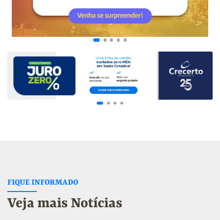
FIQUE INFORMADO
Veja mais Notícias