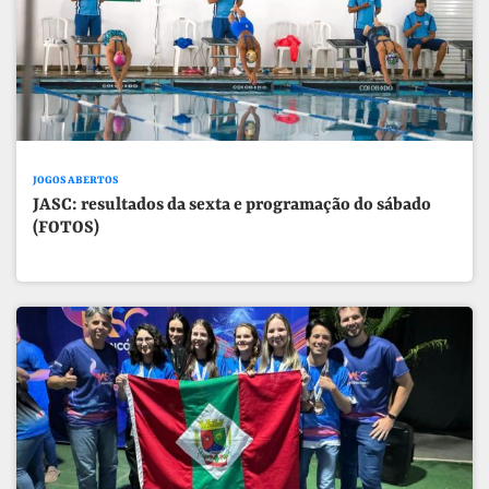
JOGOS ABERTOS
JASC: resultados da sexta e programação do sábado
(FOTOS)