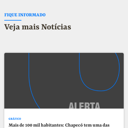
FIQUE INFORMADO
Veja mais Notícias
GRÁFICO
Mais de 100 mil habitantes: Chapecó tem uma das