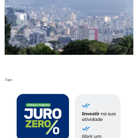
Tags: