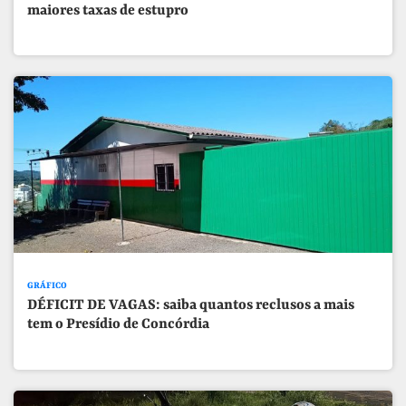
maiores taxas de estupro
GRÁFICO
DÉFICIT DE VAGAS: saiba quantos reclusos a mais
tem o Presídio de Concórdia