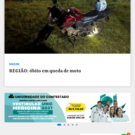
SIRENE
REGIÃO: óbito em queda de moto