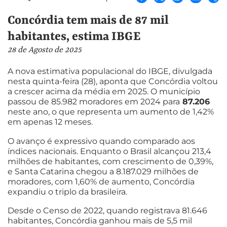
Concórdia tem mais de 87 mil
habitantes, estima IBGE
28 de Agosto de 2025
A nova estimativa populacional do IBGE, divulgada
nesta quinta-feira (28), aponta que Concórdia voltou
a crescer acima da média em 2025. O município
passou de 85.982 moradores em 2024 para
87.206
neste ano, o que representa um aumento de 1,42%
em apenas 12 meses.
O avanço é expressivo quando comparado aos
índices nacionais. Enquanto o Brasil alcançou 213,4
milhões de habitantes, com crescimento de 0,39%,
e Santa Catarina chegou a 8.187.029 milhões de
moradores, com 1,60% de aumento, Concórdia
expandiu o triplo da brasileira.
Desde o Censo de 2022, quando registrava 81.646
habitantes, Concórdia ganhou mais de 5,5 mil