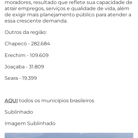
moradores, resultado que reflete sua capacidade de
atrair empregos, serviços e qualidade de vida, além
de exigir mais planejamento público para atender a
essa crescente demanda.
Outros da região:
Chapecó - 282.684
Erechim - 109.609
Joaçaba - 31.809
Seara - 19.399
AQUI
todos os municípios brasileiros
Sublinhado
Imagem Sublinhado