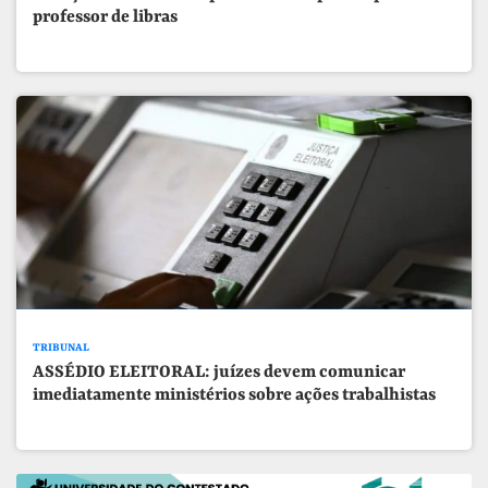
professor de libras
TRIBUNAL
ASSÉDIO ELEITORAL: juízes devem comunicar
imediatamente ministérios sobre ações trabalhistas