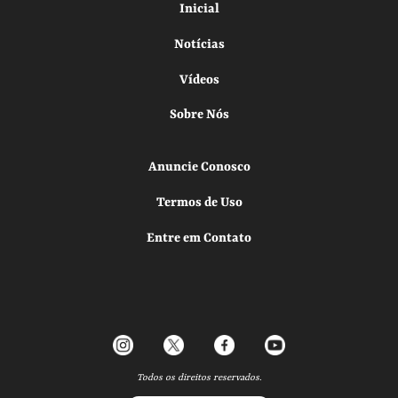
Inicial
Notícias
Vídeos
Sobre Nós
Anuncie Conosco
Termos de Uso
Entre em Contato
Todos os direitos reservados.