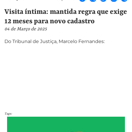
Visita íntima: mantida regra que exige
12 meses para novo cadastro
04 de Março de 2025
Do Tribunal de Justiça, Marcelo Fernandes:
Tags: