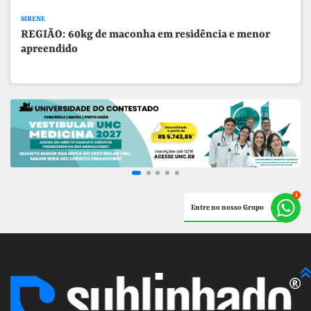
SIRENE
REGIÃO: 60kg de maconha em residência e menor
apreendido
Entre no nosso Grupo