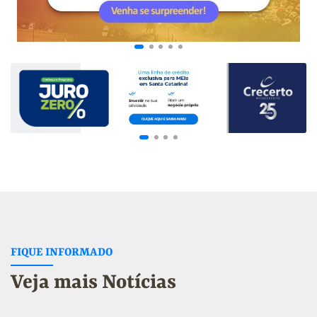
FIQUE INFORMADO
Veja mais Notícias