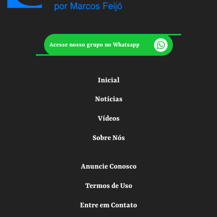
Acesse nosso grupo no Whatsapp
Inicial
Notícias
Vídeos
Sobre Nós
Anuncie Conosco
Termos de Uso
Entre em Contato