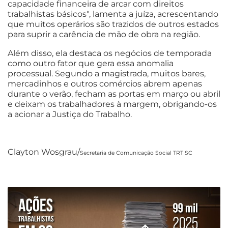
capacidade financeira de arcar com direitos
trabalhistas básicos", lamenta a juíza, acrescentando
que muitos operários são trazidos de outros estados
para suprir a carência de mão de obra na região.
Além disso, ela destaca os negócios de temporada
como outro fator que gera essa anomalia
processual. Segundo a magistrada, muitos bares,
mercadinhos e outros comércios abrem apenas
durante o verão, fecham as portas em março ou abril
e deixam os trabalhadores à margem, obrigando-os
a acionar a Justiça do Trabalho.
Clayton Wosgrau/
Secretaria de Comunicação Social TRT SC