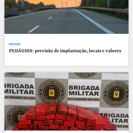
ESTADO
PEDÁGIOS: previsão de implantação, locais e valores