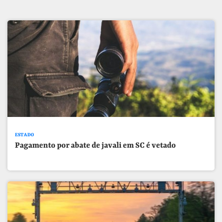
ESTADO
Pagamento por abate de javali em SC é vetado