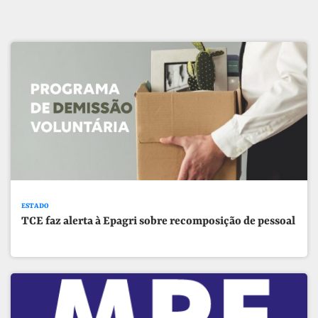
ESTADO
TCE faz alerta à Epagri sobre recomposição de pessoal