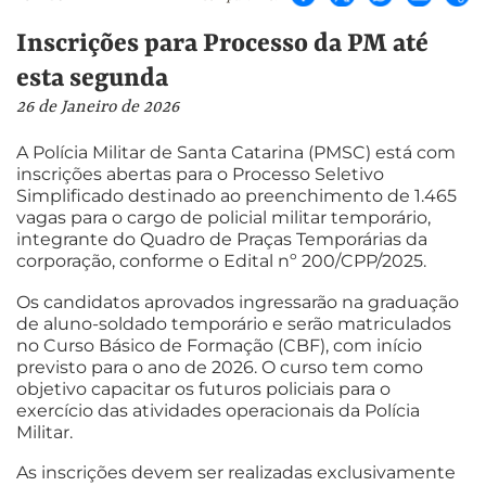
Inscrições para Processo da PM até
esta segunda
26 de Janeiro de 2026
A Polícia Militar de Santa Catarina (PMSC) está com
inscrições abertas para o Processo Seletivo
Simplificado destinado ao preenchimento de 1.465
vagas para o cargo de policial militar temporário,
integrante do Quadro de Praças Temporárias da
corporação, conforme o Edital nº 200/CPP/2025.
Os candidatos aprovados ingressarão na graduação
de aluno-soldado temporário e serão matriculados
no Curso Básico de Formação (CBF), com início
previsto para o ano de 2026. O curso tem como
objetivo capacitar os futuros policiais para o
exercício das atividades operacionais da Polícia
Militar.
As inscrições devem ser realizadas exclusivamente