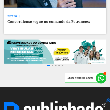
ESTADO
Concordiense segue no comando da Fetrancesc
Entre no nosso Grupo