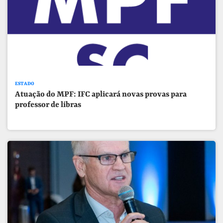
ESTADO
Atuação do MPF: IFC aplicará novas provas para
professor de libras