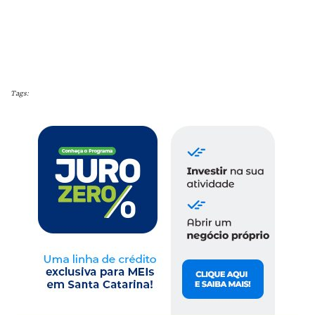
Tags: