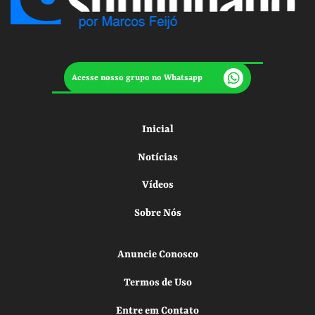
Acesse nosso grupo no Whatsapp
Inicial
Notícias
Vídeos
Sobre Nós
Anuncie Conosco
Termos de Uso
Entre em Contato