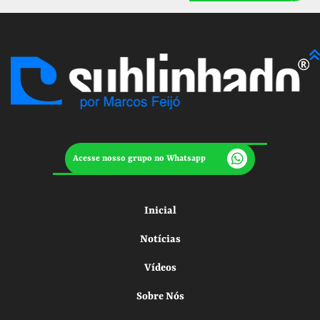
Acesse nosso grupo no Whatsapp
Inicial
Notícias
Vídeos
Sobre Nós