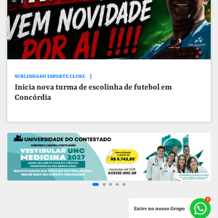
SUBLINHADO ESPORTE CLUBE
Inicia nova turma de escolinha de futebol em
Concórdia
Entre no nosso Grupo