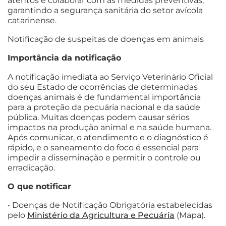
atentos e colaborar com as medidas preventivas,
garantindo a segurança sanitária do setor avícola
catarinense.
Notificação de suspeitas de doenças em animais
Importância da notificação
A notificação imediata ao Serviço Veterinário Oficial
do seu Estado de ocorrências de determinadas
doenças animais é de fundamental importância
para a proteção da pecuária nacional e da saúde
pública. Muitas doenças podem causar sérios
impactos na produção animal e na saúde humana.
Após comunicar, o atendimento e o diagnóstico é
rápido, e o saneamento do foco é essencial para
impedir a disseminação e permitir o controle ou
erradicação.
O que notificar
• Doenças de Notificação Obrigatória estabelecidas
pelo
Ministério da Agricultura e Pecuária
(Mapa).