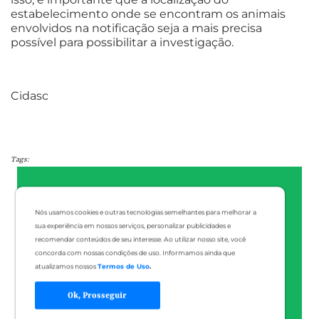
estabelecimento onde se encontram os animais
envolvidos na notificação seja a mais precisa
possível para possibilitar a investigação.
Cidasc
Tags:
Nós usamos cookies e outras tecnologias semelhantes para melhorar a
sua experiência em nossos serviços, personalizar publicidades e
recomendar conteúdos de seu interesse. Ao utilizar nosso site, você
concorda com nossas condições de uso. Informamos ainda que
atualizamos nossos
Termos de Uso
.
Ok, Prosseguir