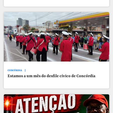
CONCÓRDIA
Estamos a um mês do desfile cívico de Concórdia