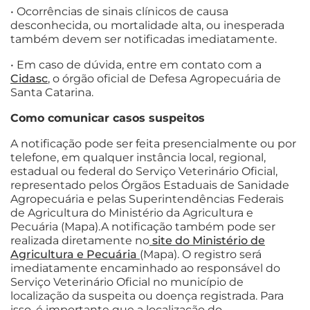
• Ocorrências de sinais clínicos de causa
desconhecida, ou mortalidade alta, ou inesperada
também devem ser notificadas imediatamente.
• Em caso de dúvida, entre em contato com a
Cidasc
, o órgão oficial de Defesa Agropecuária de
Santa Catarina.
Como comunicar casos suspeitos
A notificação pode ser feita presencialmente ou por
telefone, em qualquer instância local, regional,
estadual ou federal do Serviço Veterinário Oficial,
representado pelos Órgãos Estaduais de Sanidade
Agropecuária e pelas Superintendências Federais
de Agricultura do Ministério da Agricultura e
Pecuária (Mapa).A notificação também pode ser
realizada diretamente no
site do Ministério de
Agricultura e Pecuária
(Mapa). O registro será
imediatamente encaminhado ao responsável do
Serviço Veterinário Oficial no município de
localização da suspeita ou doença registrada. Para
isso, é importante que a localização do