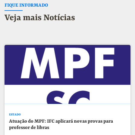
FIQUE INFORMADO
Veja mais Notícias
ESTADO
Atuação do MPF: IFC aplicará novas provas para
professor de libras