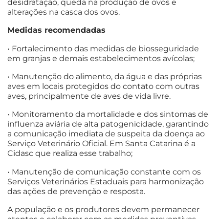
desidratação, queda na produção de ovos e
alterações na casca dos ovos.
Medidas recomendadas
• Fortalecimento das medidas de biosseguridade
em granjas e demais estabelecimentos avícolas;
• Manutenção do alimento, da água e das próprias
aves em locais protegidos do contato com outras
aves, principalmente de aves de vida livre.
• Monitoramento da mortalidade e dos sintomas de
influenza aviária de alta patogenicidade, garantindo
a comunicação imediata de suspeita da doença ao
Serviço Veterinário Oficial. Em Santa Catarina é a
Cidasc que realiza esse trabalho;
• Manutenção de comunicação constante com os
Serviços Veterinários Estaduais para harmonização
das ações de prevenção e resposta.
A população e os produtores devem permanecer