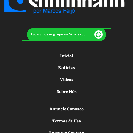
Acesse nosso grupo no Whatsapp
Inicial
Notícias
Vídeos
Sobre Nós
Anuncie Conosco
Termos de Uso