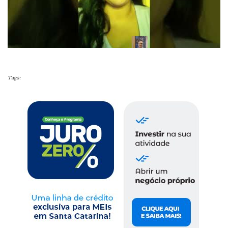
Tags: