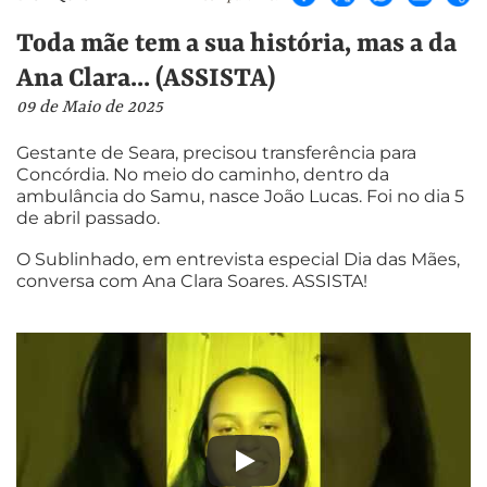
Toda mãe tem a sua história, mas a da
Ana Clara... (ASSISTA)
09 de Maio de 2025
Gestante de Seara, precisou transferência para
Concórdia. No meio do caminho, dentro da
ambulância do Samu, nasce João Lucas. Foi no dia 5
de abril passado.
O Sublinhado, em entrevista especial Dia das Mães,
conversa com Ana Clara Soares. ASSISTA!