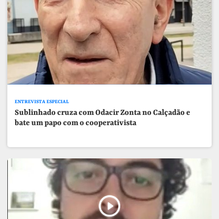
ENTREVISTA ESPECIAL
Sublinhado cruza com Odacir Zonta no Calçadão e
bate um papo com o cooperativista