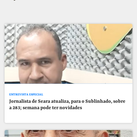
ENTREVISTA ESPECIAL
Jornalista de Seara atualiza, para o Sublinhado, sobre
a 283; semana pode ter novidades