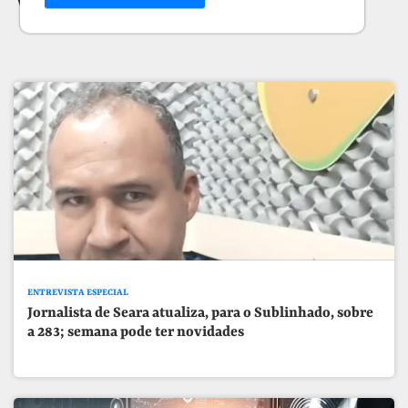
Veja mais Notícias
ENTREVISTA ESPECIAL
Jornalista de Seara atualiza, para o Sublinhado, sobre
a 283; semana pode ter novidades