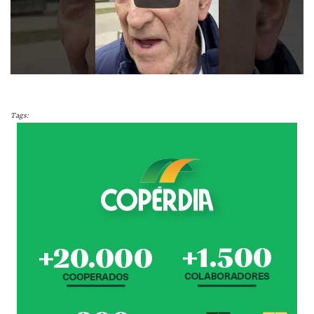
Tags: