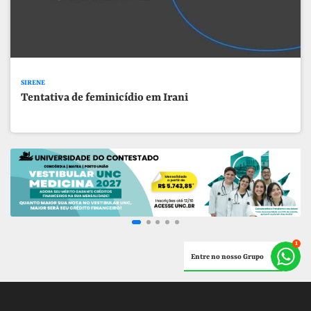
SIRENE
Tentativa de feminicídio em Irani
Entre no nosso Grupo