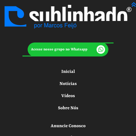
Acesse nosso grupo no Whatsapp
Inicial
Notícias
Vídeos
Sobre Nós
Anuncie Conosco