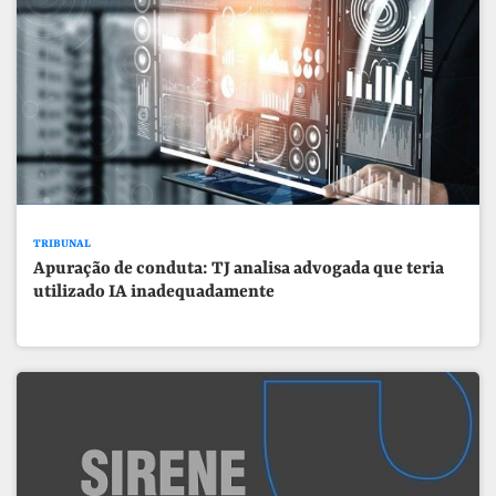
TRIBUNAL
Apuração de conduta: TJ analisa advogada que teria
utilizado IA inadequadamente