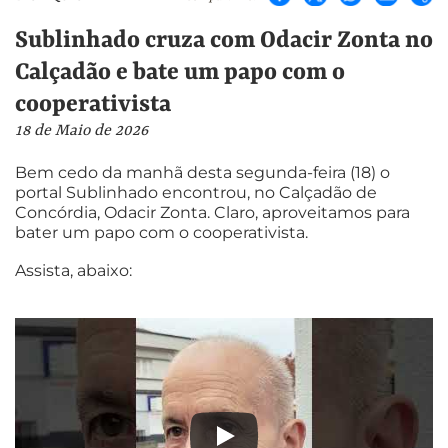
Sublinhado cruza com Odacir Zonta no
Calçadão e bate um papo com o
cooperativista
18 de Maio de 2026
Bem cedo da manhã desta segunda-feira (18) o
portal Sublinhado encontrou, no Calçadão de
Concórdia, Odacir Zonta. Claro, aproveitamos para
bater um papo com o cooperativista.
Assista, abaixo: