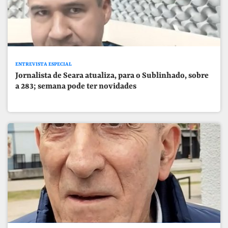
ENTREVISTA ESPECIAL
Jornalista de Seara atualiza, para o Sublinhado, sobre
a 283; semana pode ter novidades