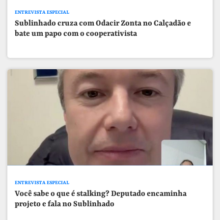
ENTREVISTA ESPECIAL
Sublinhado cruza com Odacir Zonta no Calçadão e
bate um papo com o cooperativista
ENTREVISTA ESPECIAL
Você sabe o que é stalking? Deputado encaminha
projeto e fala no Sublinhado