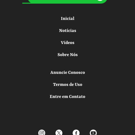
Inicial
Notícias
Vídeos
Sobre Nós
Anuncie Conosco
Termos de Uso
Entre em Contato