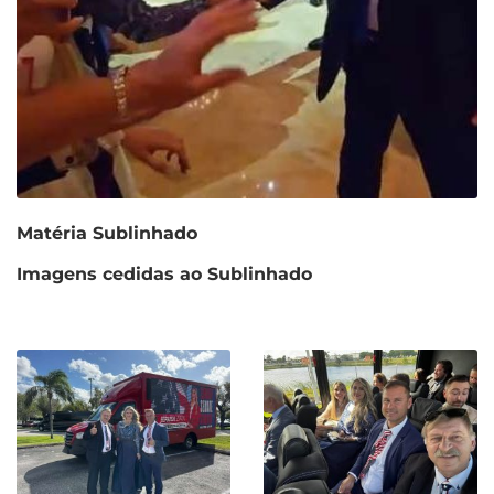
Matéria Sublinhado
Imagens cedidas ao Sublinhado