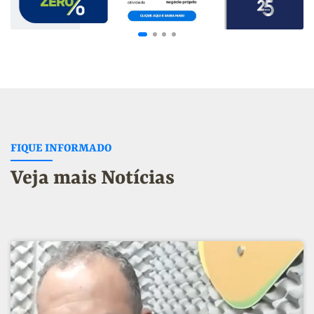
FIQUE INFORMADO
Veja mais Notícias