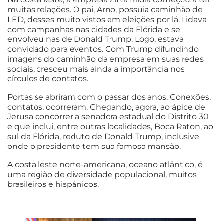
muitas relações. O pai, Arno, possuia caminhão de
LED, desses muito vistos em eleições por lá. Lidava
com campanhas nas cidades da Flórida e se
envolveu nas de Donald Trump. Logo, estava
convidado para eventos. Com Trump difundindo
imagens do caminhão da empresa em suas redes
sociais, cresceu mais ainda a importância nos
círculos de contatos.
Portas se abriram com o passar dos anos. Conexões,
contatos, ocorreram. Chegando, agora, ao ápice de
Jerusa concorrer a senadora estadual do Distrito 30
e que inclui, entre outras localidades, Boca Raton, ao
sul da Flórida, reduto de Donald Trump, inclusive
onde o presidente tem sua famosa mansão.
A costa leste norte-americana, oceano atlântico, é
uma região de diversidade populacional, muitos
brasileiros e hispânicos.