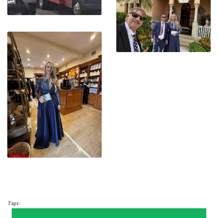
Tags: