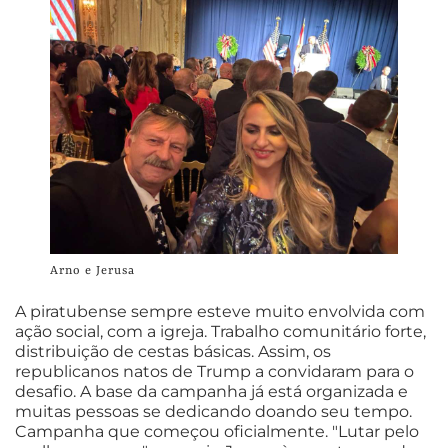
Arno e Jerusa
A piratubense sempre esteve muito envolvida com
ação social, com a igreja. Trabalho comunitário forte,
distribuição de cestas básicas. Assim, os
republicanos natos de Trump a convidaram para o
desafio. A base da campanha já está organizada e
muitas pessoas se dedicando doando seu tempo.
Campanha que começou oficialmente. "Lutar pelo