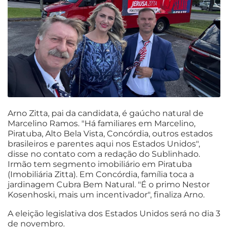
Arno Zitta, pai da candidata, é gaúcho natural de
Marcelino Ramos. "Há familiares em Marcelino,
Piratuba, Alto Bela Vista, Concórdia, outros estados
brasileiros e parentes aqui nos Estados Unidos",
disse no contato com a redação do Sublinhado.
Irmão tem segmento imobiliário em Piratuba
(Imobiliária Zitta). Em Concórdia, família toca a
jardinagem Cubra Bem Natural. "É o primo Nestor
Kosenhoski, mais um incentivador", finaliza Arno.
A eleição legislativa dos Estados Unidos será no dia 3
de novembro.