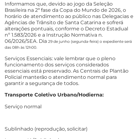
Informamos que, devido ao jogo da Seleção
Brasileira na 2ª fase da Copa do Mundo de 2026, o
horário de atendimento ao público nas Delegacias e
Agências de Trânsito de Santa Catarina e sofrerá
alterações pontuais, conforme o Decreto Estadual
nº 1.583/2026 e a Instrução Normativa n.
06/2026/SEA. Dia
29 de junho (segunda-feira) o expediente será
das 08h às 12h00.
Serviços Essenciais: vale lembrar que o pleno
funcionamento dos serviços considerados
essenciais está preservado. As Centrais de Plantão
Policial manterão o atendimento normal para
garantir a segurança de todos.
Transporte Coletivo Urbano/Hodierna:
Serviço normal
Sublinhado (reprodução, solicitar)