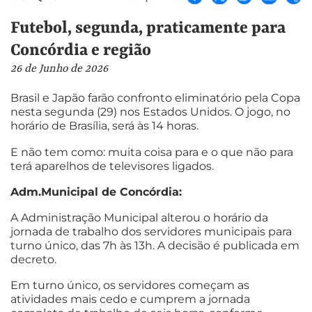
Futebol, segunda, praticamente para
Concórdia e região
26 de Junho de 2026
Brasil e Japão farão confronto eliminatório pela Copa
nesta segunda (29) nos Estados Unidos. O jogo, no
horário de Brasília, será às 14 horas.
E não tem como: muita coisa para e o que não para
terá aparelhos de televisores ligados.
Adm.Municipal de Concórdia:
A Administração Municipal alterou o horário da
jornada de trabalho dos servidores municipais para
turno único, das 7h às 13h. A decisão é publicada em
decreto.
Em turno único, os servidores começam as
atividades mais cedo e cumprem a jornada