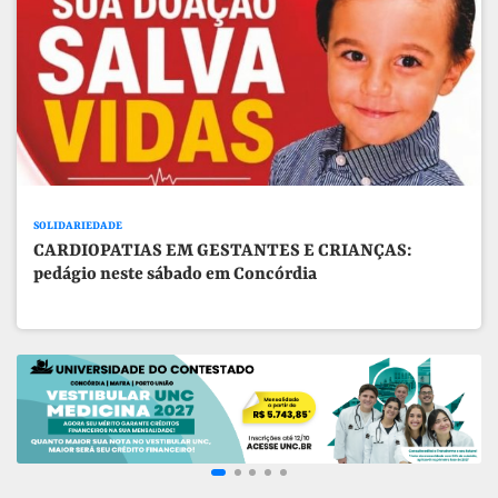
SOLIDARIEDADE
CARDIOPATIAS EM GESTANTES E CRIANÇAS:
pedágio neste sábado em Concórdia