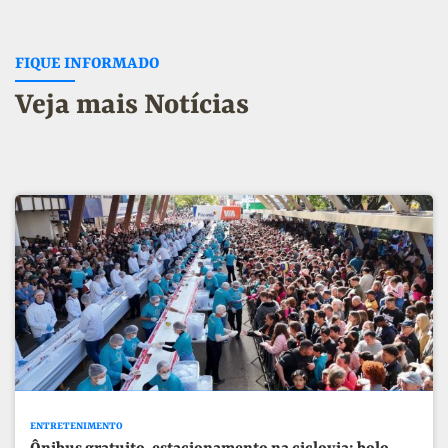
FIQUE INFORMADO
Veja mais Notícias
ENTRETENIMENTO