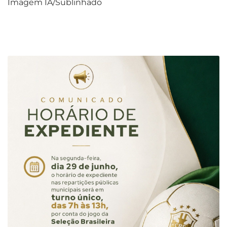
Imagem IA/Sublinhado