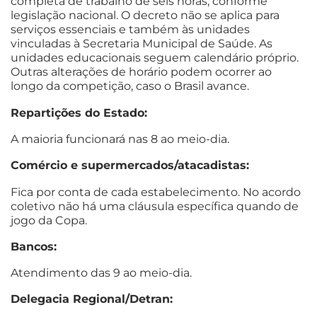
completa de trabalho de seis horas, conforme
legislação nacional. O decreto não se aplica para
serviços essenciais e também às unidades
vinculadas à Secretaria Municipal de Saúde. As
unidades educacionais seguem calendário próprio.
Outras alterações de horário podem ocorrer ao
longo da competição, caso o Brasil avance.
Repartições do Estado:
A maioria funcionará nas 8 ao meio-dia.
Comércio e supermercados/atacadistas:
Fica por conta de cada estabelecimento. No acordo
coletivo não há uma cláusula específica quando de
jogo da Copa.
Bancos:
Atendimento das 9 ao meio-dia.
Delegacia Regional/Detran: