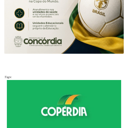
Tags: