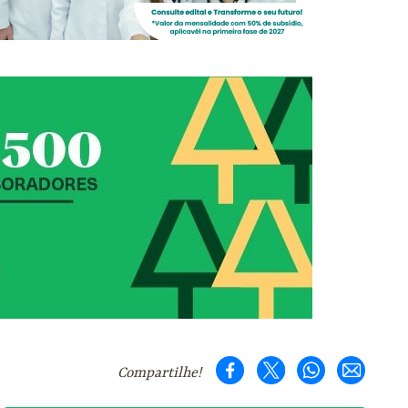
Compartilhe!