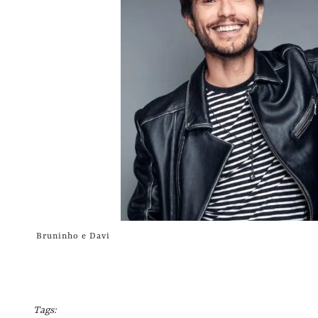
Bruninho e Davi
Tags: