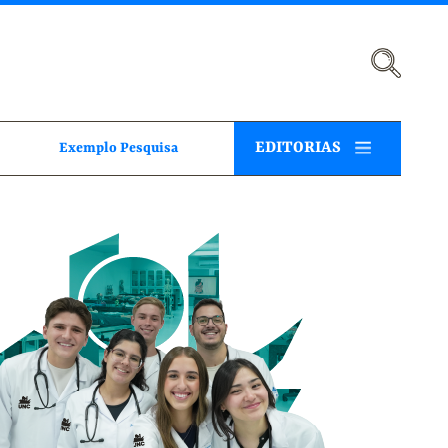
EDITORIAS
Exemplo Pesquisa