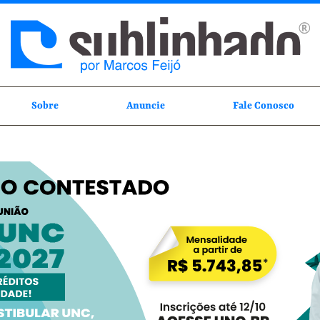
Sobre
Anuncie
Fale Conosco