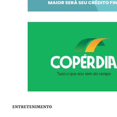
ENTRETENIMENTO