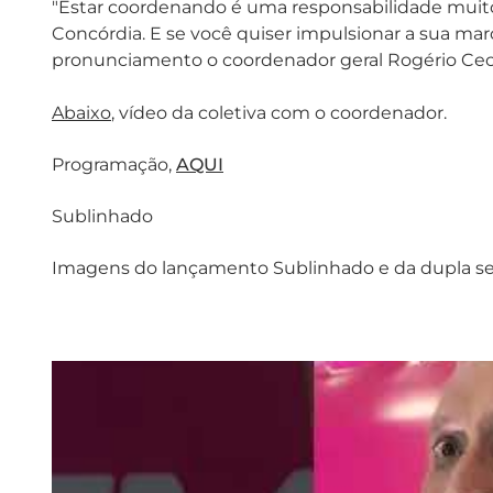
"Estar coordenando é uma responsabilidade muito
Concórdia. E se você quiser impulsionar a sua marc
pronunciamento o coordenador geral Rogério Cec
Abaixo
, vídeo da coletiva com o coordenador.
Programação,
AQUI
Sublinhado
Imagens do lançamento Sublinhado e da dupla se