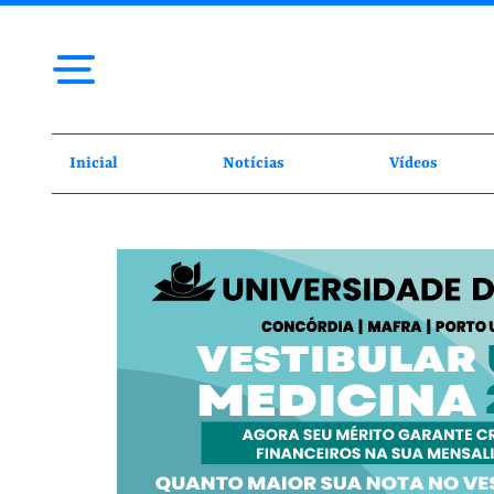
Inicial
Notícias
Vídeos