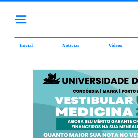
Inicial
Notícias
Vídeos