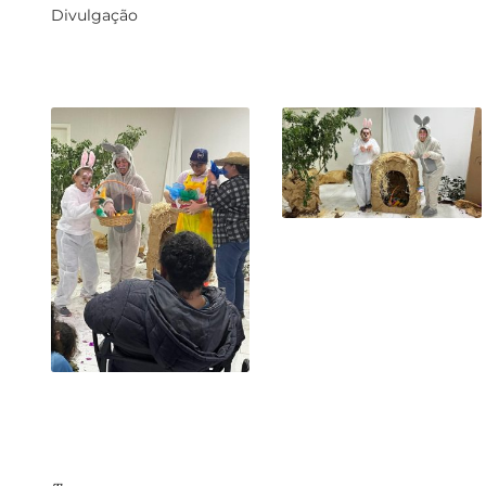
Divulgação