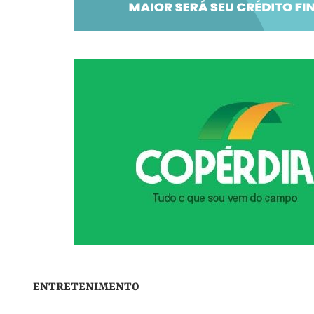
ENTRETENIMENTO