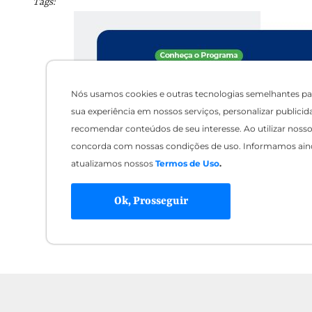
Tags:
Nós usamos cookies e outras tecnologias semelhantes pa
sua experiência em nossos serviços, personalizar publicid
recomendar conteúdos de seu interesse. Ao utilizar nosso 
concorda com nossas condições de uso. Informamos ain
atualizamos nossos
Termos de Uso
.
Ok, Prosseguir