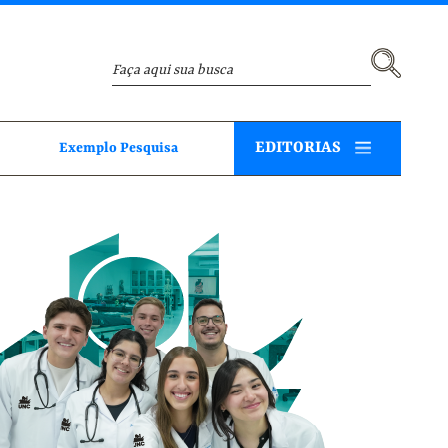
EDITORIAS
Exemplo Pesquisa