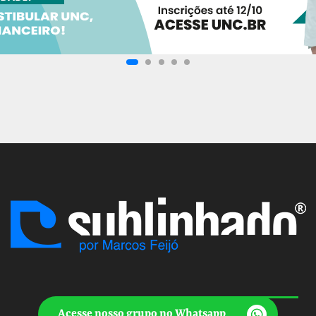
Acesse nosso grupo no Whatsapp