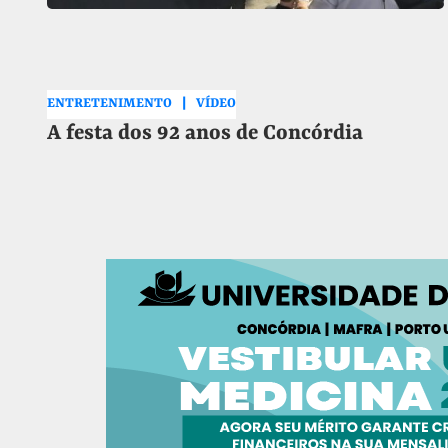
ENTRETENIMENTO
VÍDEO
A festa dos 92 anos de Concórdia