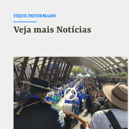
FIQUE INFORMADO
Veja mais Notícias