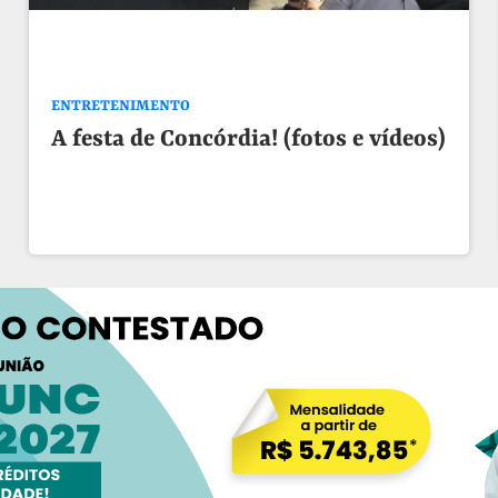
ENTRETENIMENTO
A festa de Concórdia! (fotos e vídeos)