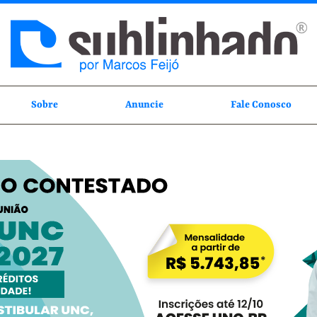
Sobre
Anuncie
Fale Conosco