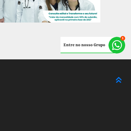
Entre no nosso Grupo