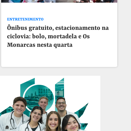
ENTRETENIMENTO
Ônibus gratuito, estacionamento na
ciclovia: bolo, mortadela e Os
Monarcas nesta quarta