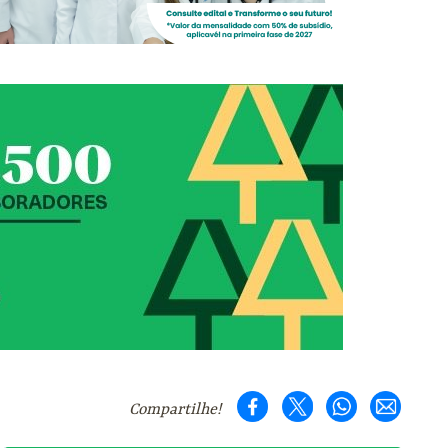
Compartilhe!