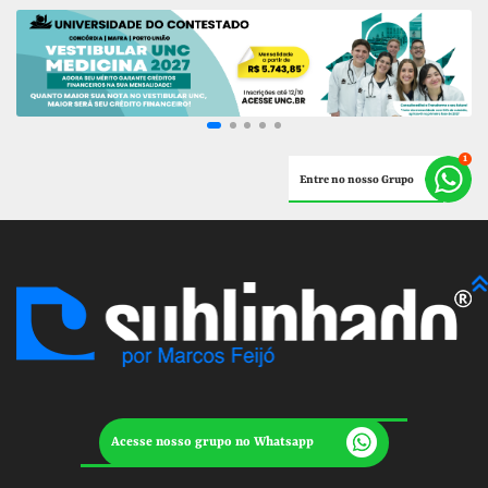
Entre no nosso Grupo
Acesse nosso grupo no Whatsapp