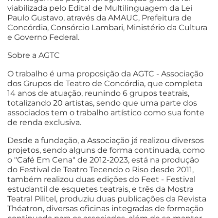
viabilizada pelo Edital de Multilinguagem da Lei
Paulo Gustavo, através da AMAUC, Prefeitura de
Concórdia, Consórcio Lambari, Ministério da Cultura
e Governo Federal.
Sobre a AGTC
O trabalho é uma proposição da AGTC - Associação
dos Grupos de Teatro de Concórdia, que completa
14 anos de atuação, reunindo 6 grupos teatrais,
totalizando 20 artistas, sendo que uma parte dos
associados tem o trabalho artístico como sua fonte
de renda exclusiva.
Desde a fundação, a Associação já realizou diversos
projetos, sendo alguns de forma continuada, como
o "Café Em Cena" de 2012-2023, está na produção
do Festival de Teatro Tecendo o Riso desde 2011,
também realizou duas edições do Feet - Festival
estudantil de esquetes teatrais, e três da Mostra
Teatral Pilitel, produziu duas publicações da Revista
Théatron, diversas oficinas integradas de formação