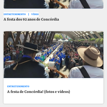
ENTRETENIMENTO
VÍDEO
A festa dos 92 anos de Concórdia
ENTRETENIMENTO
A festa de Concórdia! (fotos e vídeos)