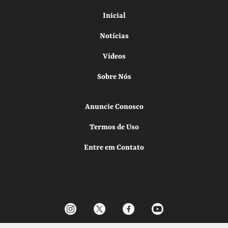
Inicial
Notícias
Vídeos
Sobre Nós
Anuncie Conosco
Termos de Uso
Entre em Contato
Todos os direitos reservados.