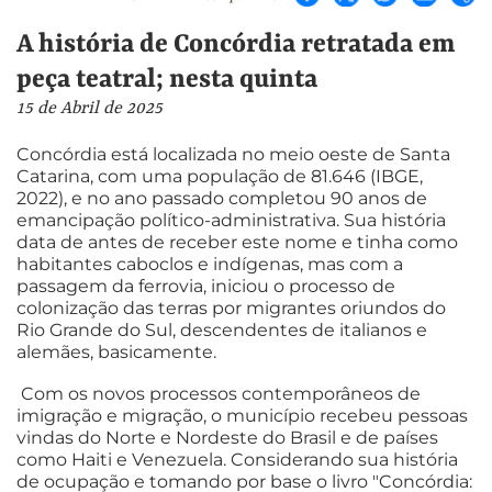
A história de Concórdia retratada em
peça teatral; nesta quinta
15 de Abril de 2025
Concórdia está localizada no meio oeste de Santa
Catarina, com uma população de 81.646 (IBGE,
2022), e no ano passado completou 90 anos de
emancipação político-administrativa. Sua história
data de antes de receber este nome e tinha como
habitantes caboclos e indígenas, mas com a
passagem da ferrovia, iniciou o processo de
colonização das terras por migrantes oriundos do
Rio Grande do Sul, descendentes de italianos e
alemães, basicamente.
Com os novos processos contemporâneos de
imigração e migração, o município recebeu pessoas
vindas do Norte e Nordeste do Brasil e de países
como Haiti e Venezuela. Considerando sua história
de ocupação e tomando por base o livro "Concórdia: