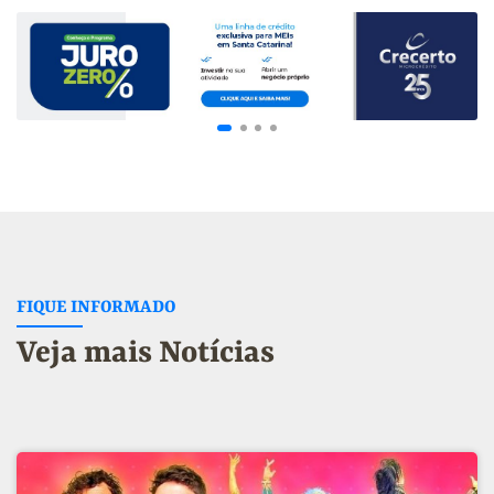
FIQUE INFORMADO
Veja mais Notícias