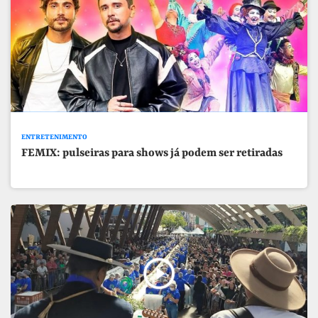
ENTRETENIMENTO
FEMIX: pulseiras para shows já podem ser retiradas