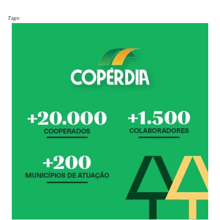
Tags: