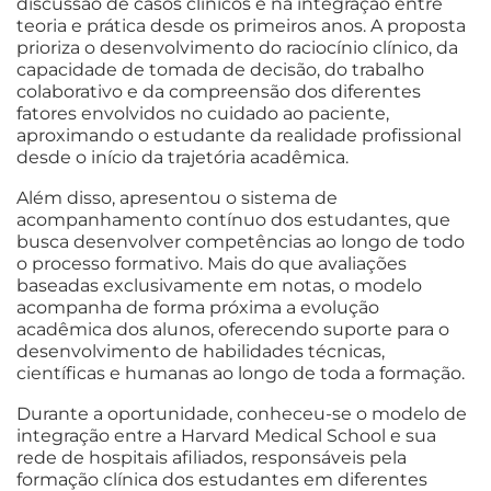
discussão de casos clínicos e na integração entre
teoria e prática desde os primeiros anos. A proposta
prioriza o desenvolvimento do raciocínio clínico, da
capacidade de tomada de decisão, do trabalho
colaborativo e da compreensão dos diferentes
fatores envolvidos no cuidado ao paciente,
aproximando o estudante da realidade profissional
desde o início da trajetória acadêmica.
Além disso, apresentou o sistema de
acompanhamento contínuo dos estudantes, que
busca desenvolver competências ao longo de todo
o processo formativo. Mais do que avaliações
baseadas exclusivamente em notas, o modelo
acompanha de forma próxima a evolução
acadêmica dos alunos, oferecendo suporte para o
desenvolvimento de habilidades técnicas,
científicas e humanas ao longo de toda a formação.
Durante a oportunidade, conheceu-se o modelo de
integração entre a Harvard Medical School e sua
rede de hospitais afiliados, responsáveis pela
formação clínica dos estudantes em diferentes