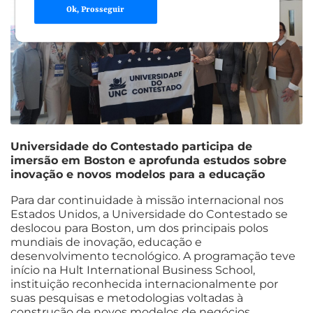
Ok, Prosseguir
Universidade do Contestado participa de
imersão em Boston e aprofunda estudos sobre
inovação e novos modelos para a educação
Para dar continuidade à missão internacional nos
Estados Unidos, a Universidade do Contestado se
deslocou para Boston, um dos principais polos
mundiais de inovação, educação e
desenvolvimento tecnológico. A programação teve
início na Hult International Business School,
instituição reconhecida internacionalmente por
suas pesquisas e metodologias voltadas à
construção de novos modelos de negócios,