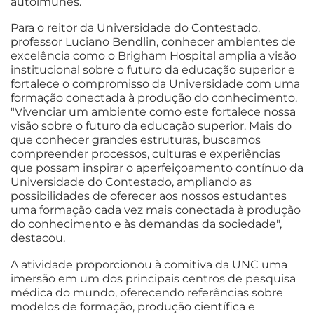
autoimunes.
Para o reitor da Universidade do Contestado,
professor Luciano Bendlin, conhecer ambientes de
excelência como o Brigham Hospital amplia a visão
institucional sobre o futuro da educação superior e
fortalece o compromisso da Universidade com uma
formação conectada à produção do conhecimento.
"Vivenciar um ambiente como este fortalece nossa
visão sobre o futuro da educação superior. Mais do
que conhecer grandes estruturas, buscamos
compreender processos, culturas e experiências
que possam inspirar o aperfeiçoamento contínuo da
Universidade do Contestado, ampliando as
possibilidades de oferecer aos nossos estudantes
uma formação cada vez mais conectada à produção
do conhecimento e às demandas da sociedade",
destacou.
A atividade proporcionou à comitiva da UNC uma
imersão em um dos principais centros de pesquisa
médica do mundo, oferecendo referências sobre
modelos de formação, produção científica e