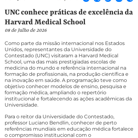
UNC conhece práticas de excelência da
Harvard Medical School
08 de Julho de 2026
Como parte da missão internacional nos Estados
Unidos, representantes da Universidade do
Contestado (UNC) visitaram a Harvard Medical
School, uma das mais prestigiadas escolas de
medicina do mundo e referência internacional na
formação de profissionais, na produção científica e
na inovação em saúde. A programação teve como
objetivo conhecer modelos de ensino, pesquisa e
formação médica, ampliando o repertório
institucional e fortalecendo as ações acadêmicas da
Universidade.
Para o reitor da Universidade do Contestado,
professor Luciano Bendlin, conhecer de perto
referências mundiais em educação médica fortalece
o compromisso institucional com o