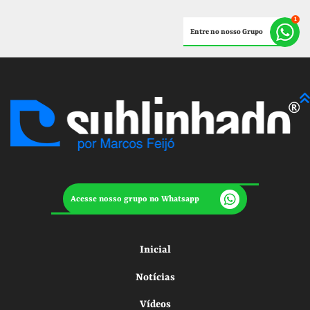
Entre no nosso Grupo
Acesse nosso grupo no Whatsapp
Inicial
Notícias
Vídeos