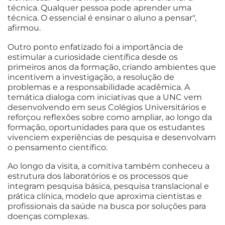
técnica. Qualquer pessoa pode aprender uma
técnica. O essencial é ensinar o aluno a pensar",
afirmou.
Outro ponto enfatizado foi a importância de
estimular a curiosidade científica desde os
primeiros anos da formação, criando ambientes que
incentivem a investigação, a resolução de
problemas e a responsabilidade acadêmica. A
temática dialoga com iniciativas que a UNC vem
desenvolvendo em seus Colégios Universitários e
reforçou reflexões sobre como ampliar, ao longo da
formação, oportunidades para que os estudantes
vivenciem experiências de pesquisa e desenvolvam
o pensamento científico.
Ao longo da visita, a comitiva também conheceu a
estrutura dos laboratórios e os processos que
integram pesquisa básica, pesquisa translacional e
prática clínica, modelo que aproxima cientistas e
profissionais da saúde na busca por soluções para
doenças complexas.