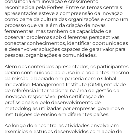
consultoria em inovação e crescimento,
reconhecida pela Forbes. Entre os temas centrais
apresentados esteve a compreensão da inovação
como parte da cultura das organizações e como um
processo que vai além da criação de novas
ferramentas, mas também da capacidade de
observar problemas sob diferentes perspectivas,
conectar conhecimentos, identificar oportunidades
e desenvolver soluções capazes de gerar valor para
pessoas, organizações e comunidades.
Além dos conteúdos apresentados, os participantes
deram continuidade ao curso iniciado antes mesmo
da missão, elaborado em parceria com o Global
Innovation Management Institute (GIMI), entidade
de referência internacional na área de gestão da
inovação, responsável pela certificação de
profissionais e pelo desenvolvimento de
metodologias utilizadas por empresas, governos e
instituições de ensino em diferentes países.
Ao longo do encontro, as atividades envolveram
exercícios e estudos desenvolvidos com apoio de