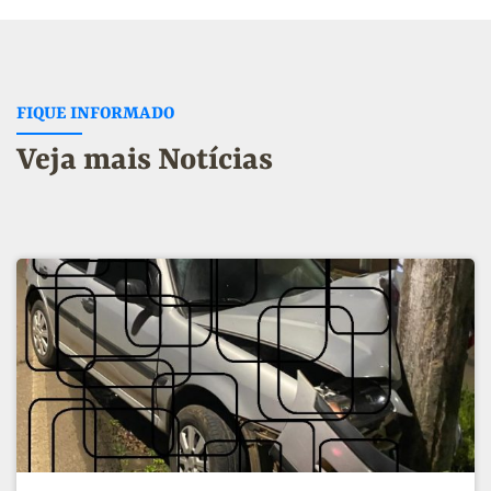
FIQUE INFORMADO
Veja mais Notícias