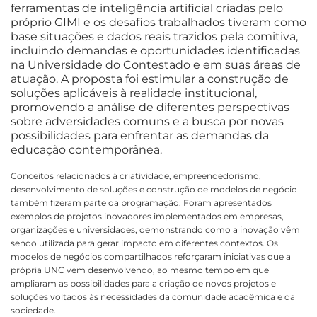
ferramentas de inteligência artificial criadas pelo
próprio GIMI e os desafios trabalhados tiveram como
base situações e dados reais trazidos pela comitiva,
incluindo demandas e oportunidades identificadas
na Universidade do Contestado e em suas áreas de
atuação. A proposta foi estimular a construção de
soluções aplicáveis à realidade institucional,
promovendo a análise de diferentes perspectivas
sobre adversidades comuns e a busca por novas
possibilidades para enfrentar as demandas da
educação contemporânea.
Conceitos relacionados à criatividade, empreendedorismo,
desenvolvimento de soluções e construção de modelos de negócio
também fizeram parte da programação. Foram apresentados
exemplos de projetos inovadores implementados em empresas,
organizações e universidades, demonstrando como a inovação vêm
sendo utilizada para gerar impacto em diferentes contextos. Os
modelos de negócios compartilhados reforçaram iniciativas que a
própria UNC vem desenvolvendo, ao mesmo tempo em que
ampliaram as possibilidades para a criação de novos projetos e
soluções voltados às necessidades da comunidade acadêmica e da
sociedade.