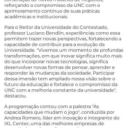
reforçando o compromisso da UNC com o
aprimoramento contínuo de suas práticas
acadêmicas e institucionais.
Para o Reitor da Universidade do Contestado,
professor Luciano Bendlin, experiências como essa
permitem trazer novas perspectivas, fortalecendo a
capacidade de contribuir para a evolução da
Universidade. "Vivemos um momento de profundas
transformações, em que inovar significa muito mais
do que incorporar novas tecnologias, significa
desenvolver novas formas de pensar, aprender e
responder às mudanças da sociedade. Participar
dessa imersão tem ampliado nossa visão sobre o
futuro da educação e fortalece o compromisso da
UNC com a melhoria constante da universidade",
destacou.
A programação contou com a palestra "As
capacidades que mudam o jogo", conduzida por
Andrea Romero, líder em inovação e integrante do
IXL Center, uma das melhores empresas de