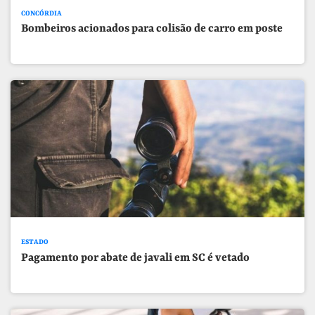
CONCÓRDIA
Bombeiros acionados para colisão de carro em poste
ESTADO
Pagamento por abate de javali em SC é vetado