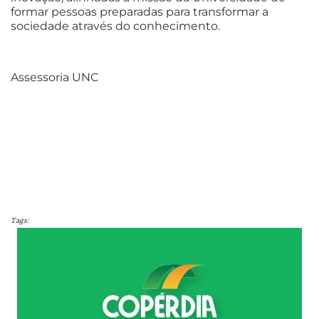
formar pessoas preparadas para transformar a
sociedade através do conhecimento.
Assessoria UNC
Tags: