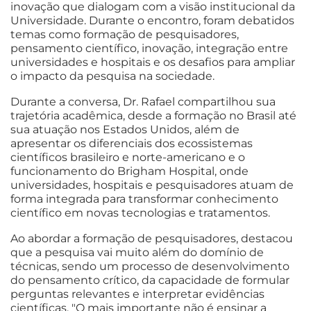
inovação que dialogam com a visão institucional da
Universidade. Durante o encontro, foram debatidos
temas como formação de pesquisadores,
pensamento científico, inovação, integração entre
universidades e hospitais e os desafios para ampliar
o impacto da pesquisa na sociedade.
Durante a conversa, Dr. Rafael compartilhou sua
trajetória acadêmica, desde a formação no Brasil até
sua atuação nos Estados Unidos, além de
apresentar os diferenciais dos ecossistemas
científicos brasileiro e norte-americano e o
funcionamento do Brigham Hospital, onde
universidades, hospitais e pesquisadores atuam de
forma integrada para transformar conhecimento
científico em novas tecnologias e tratamentos.
Ao abordar a formação de pesquisadores, destacou
que a pesquisa vai muito além do domínio de
técnicas, sendo um processo de desenvolvimento
do pensamento crítico, da capacidade de formular
perguntas relevantes e interpretar evidências
científicas. "O mais importante não é ensinar a