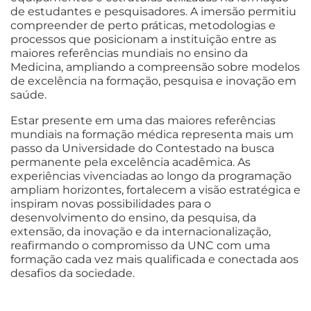
de estudantes e pesquisadores. A imersão permitiu
compreender de perto práticas, metodologias e
processos que posicionam a instituição entre as
maiores referências mundiais no ensino da
Medicina, ampliando a compreensão sobre modelos
de excelência na formação, pesquisa e inovação em
saúde.
Estar presente em uma das maiores referências
mundiais na formação médica representa mais um
passo da Universidade do Contestado na busca
permanente pela excelência acadêmica. As
experiências vivenciadas ao longo da programação
ampliam horizontes, fortalecem a visão estratégica e
inspiram novas possibilidades para o
desenvolvimento do ensino, da pesquisa, da
extensão, da inovação e da internacionalização,
reafirmando o compromisso da UNC com uma
formação cada vez mais qualificada e conectada aos
desafios da sociedade.