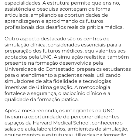
especialidades. A estrutura permite que ensino,
assistência e pesquisa aconteçam de forma
articulada, ampliando as oportunidades de
aprendizagem e aproximando os futuros
profissionais dos desafios reais da prática médica.
Outro aspecto destacado são os centros de
simulação clínica, considerados essenciais para a
preparação dos futuros médicos, equivalentes aos
adotados pela UNC. A simulação realística, também
presente na formação desenvolvida pela
Universidade do Contestado, prepara os estudantes
para o atendimento a pacientes reais, utilizando
simuladores de alta fidelidade e tecnologias
imersivas de última geração. A metodologia
fortalece a segurança, o raciocínio clínico e a
qualidade da formação prática.
Após a mesa redonda, os integrantes da UNC
tiveram a oportunidade de percorrer diferentes
espaços da Harvard Medical School, conhecendo
salas de aula, laboratórios, ambientes de simulação,
equipamentos e estruturas utilizadas na formação