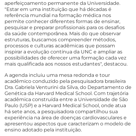
aperfeiçoamento permanente da Universidade.
"Estar em uma instituição que há décadas é
referência mundial na formação médica nos
permite conhecer diferentes formas de ensinar,
pesquisar e preparar profissionais para os desafios
da saúde contemporânea. Mais do que observar
estruturas, buscamos compreender métodos,
processos e culturas acadêmicas que possam
inspirar a evolução contínua da UNC e ampliar as
possibilidades de oferecer uma formação cada vez
mais qualificada aos nossos estudantes", destacou.
A agenda incluiu uma mesa redonda e tour
acadêmico conduzido pela pesquisadora brasileira
Dra. Gabriela Venturini da Silva, do Departamento de
Genética da Harvard Medical School. Com trajetória
acadêmica construída entre a Universidade de São
Paulo (USP) e a Harvard Medical School, onde atua
há sete anos, a pesquisadora compartilhou sua
experiência na área de doenças cardiovasculares e
apresentou aspectos que caracterizam o modelo de
ensino adotado pela instituição.