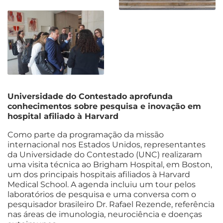
Universidade do Contestado aprofunda
conhecimentos sobre pesquisa e inovação em
hospital afiliado à Harvard
Como parte da programação da missão
internacional nos Estados Unidos, representantes
da Universidade do Contestado (UNC) realizaram
uma visita técnica ao Brigham Hospital, em Boston,
um dos principais hospitais afiliados à Harvard
Medical School. A agenda incluiu um tour pelos
laboratórios de pesquisa e uma conversa com o
pesquisador brasileiro Dr. Rafael Rezende, referência
nas áreas de imunologia, neurociência e doenças