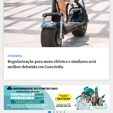
CONCÓRDIA
Regularização para moto elétrica e similares será
melhor debatida em Concórdia