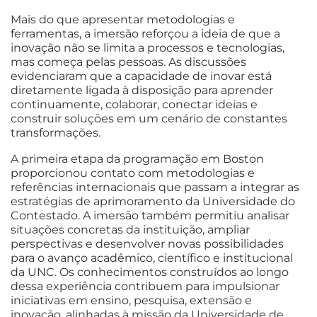
Mais do que apresentar metodologias e
ferramentas, a imersão reforçou a ideia de que a
inovação não se limita a processos e tecnologias,
mas começa pelas pessoas. As discussões
evidenciaram que a capacidade de inovar está
diretamente ligada à disposição para aprender
continuamente, colaborar, conectar ideias e
construir soluções em um cenário de constantes
transformações.
A primeira etapa da programação em Boston
proporcionou contato com metodologias e
referências internacionais que passam a integrar as
estratégias de aprimoramento da Universidade do
Contestado. A imersão também permitiu analisar
situações concretas da instituição, ampliar
perspectivas e desenvolver novas possibilidades
para o avanço acadêmico, científico e institucional
da UNC. Os conhecimentos construídos ao longo
dessa experiência contribuem para impulsionar
iniciativas em ensino, pesquisa, extensão e
inovação, alinhadas à missão da Universidade de