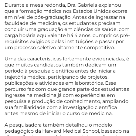
Durante a mesa redonda, Dra. Gabriela explanou
que a formação médica nos Estados Unidos ocorre
em nível de pós-graduação. Antes de ingressar na
faculdade de medicina, os estudantes precisam
concluir uma graduação em ciências da saúde, com
carga horária equivalente há 4 anos, cumprir os pré-
requisitos exigidos pelas instituições e passar por
um processo seletivo altamente competitivo.
Uma das características fortemente evidenciadas, é
que muitos candidatos também dedicam um
período à pesquisa científica antes de iniciar a
trajetória médica, participando de projetos,
publicações e atividades em laboratórios. Esse
percurso faz com que grande parte dos estudantes
ingresse na medicina já com experiências em
pesquisa e produção de conhecimento, ampliando
sua familiaridade com a investigação científica
antes mesmo de iniciar o curso de medicina.
A pesquisadora também detalhou o modelo
pedagógico da Harvard Medical School, baseado na