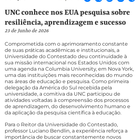
UNC conhece nos EUA pesquisa sobre
resiliência, aprendizagem e sucesso
23 de Junho de 2026
Comprometida com o aprimoramento constante
de suas práticas acadêmicas e institucionais, a
Universidade do Contestado deu continuidade à
sua missão internacional nos Estados Unidos com
uma agenda na Columbia University, em Nova York,
uma das instituições mais reconhecidas do mundo
nas áreas de educação e pesquisa. Como primeira
delegação da América do Sul recebida pela
universidade, a comitiva da UNC participou de
atividades voltadas à compreensão dos processos
de aprendizagem, do desenvolvimento humano e
da aplicação da pesquisa científica à educação.
Para o Reitor da Universidade do Contestado,
professor Luciano Bendlin, a experiência reforça a
importância de buscar constantemente novos