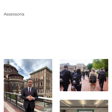
Assessoria