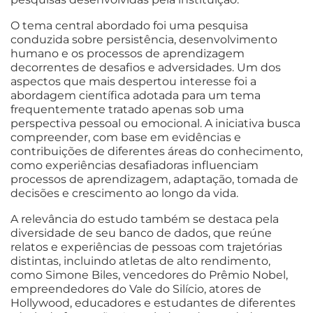
O tema central abordado foi uma pesquisa
conduzida sobre persistência, desenvolvimento
humano e os processos de aprendizagem
decorrentes de desafios e adversidades. Um dos
aspectos que mais despertou interesse foi a
abordagem científica adotada para um tema
frequentemente tratado apenas sob uma
perspectiva pessoal ou emocional. A iniciativa busca
compreender, com base em evidências e
contribuições de diferentes áreas do conhecimento,
como experiências desafiadoras influenciam
processos de aprendizagem, adaptação, tomada de
decisões e crescimento ao longo da vida.
A relevância do estudo também se destaca pela
diversidade de seu banco de dados, que reúne
relatos e experiências de pessoas com trajetórias
distintas, incluindo atletas de alto rendimento,
como Simone Biles, vencedores do Prêmio Nobel,
empreendedores do Vale do Silício, atores de
Hollywood, educadores e estudantes de diferentes