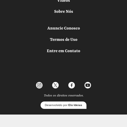
Vídeos
Sobre Nós
Anuncie Conosco
Termos de Uso
Entre em Contato
Todos os direitos reservados.
Desenvolvido por
Elo Ideias