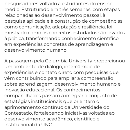
pesquisadores voltado a estudantes do ensino
médio. Estruturado em três semanas, com etapas
relacionadas ao desenvolvimento pessoal, à
pesquisa aplicada e à construção de competências
como comunicação, adaptação e resiliência, foi
mostrado como os conceitos estudados são levados
à prática, transformando conhecimento científico
em experiências concretas de aprendizagem e
desenvolvimento humano.
A passagem pela Columbia University proporcionou
um ambiente de diálogo, intercâmbio de
experiências e contato direto com pesquisas que
vêm contribuindo para ampliar a compreensão
sobre aprendizagem, desenvolvimento humano e
inovação educacional. Os conhecimentos
compartilhados passam a integrar o conjunto de
estratégias institucionais que orientam o
aprimoramento contínuo da Universidade do
Contestado, fortalecendo iniciativas voltadas ao
desenvolvimento acadêmico, científico e
institucional da UNC.