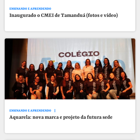
ENSINANDO E APRENDENDO
Inaugurado o CMEI de Tamanduá (fotos e vídeo)
ENSINANDO E APRENDENDO
Aquarela: nova marca e projeto da futura sede