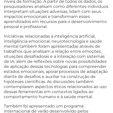
níveis de formação. A partir de todos os dados, os
pesquisadores analisam como diferentes indivíduos
interpretam situações adversas, lidam com seus
impactos emocionais e transformam esses
aprendizados em recursos para o desenvolvimento
pessoal e profissional.
Iniciativas relacionadas à inteligência artificial,
inteligência emocional, neurotecnologia e saúde
mental também foram apresentadas através de
trabalhos que analisam a relação entre emoções,
situações desafiadoras e a interação com sistemas
de IA, além de reflexões sobre novas possibilidades
de aplicação dessas tecnologias para compreender
estados emocionais, apoiar processos de adaptação
diante de desafios e auxiliar na construção de
hipóteses científicas. As discussões também
contemplaram aspectos éticos relacionados ao uso
dessas ferramentas em contextos ligados ao
comportamento humano e à saúde mental.
Também foi apresentado um programa
internacional de verão desenvolvido pelos