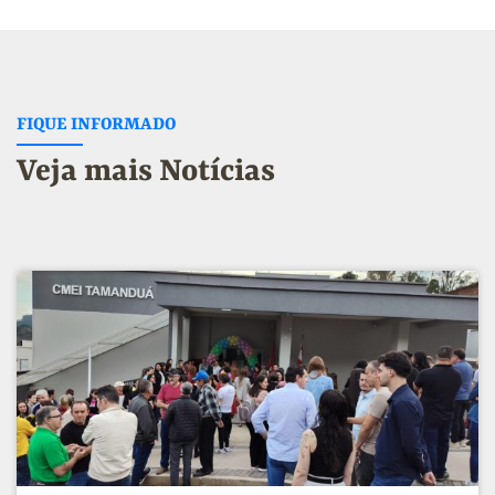
FIQUE INFORMADO
Veja mais Notícias