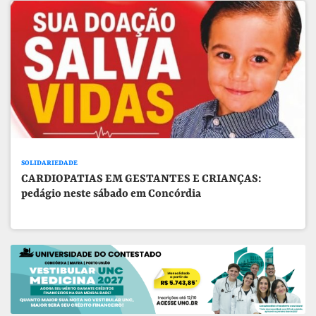
SOLIDARIEDADE
CARDIOPATIAS EM GESTANTES E CRIANÇAS:
pedágio neste sábado em Concórdia