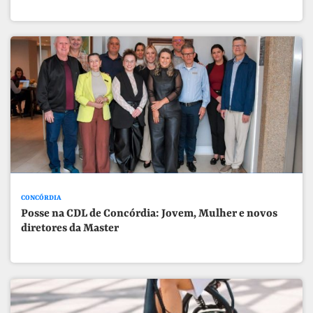
CONCÓRDIA
Posse na CDL de Concórdia: Jovem, Mulher e novos
diretores da Master