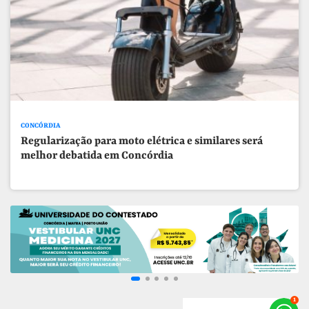
CONCÓRDIA
Regularização para moto elétrica e similares será
melhor debatida em Concórdia