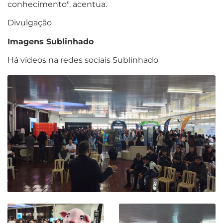
conhecimento", acentua.
Divulgação
Imagens Sublinhado
Há vídeos na redes sociais Sublinhado