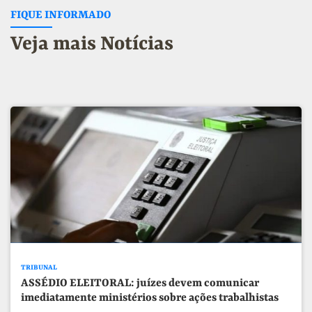
FIQUE INFORMADO
Veja mais Notícias
TRIBUNAL
ASSÉDIO ELEITORAL: juízes devem comunicar
imediatamente ministérios sobre ações trabalhistas