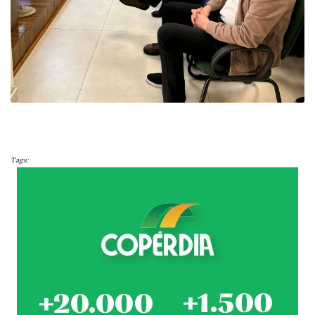
Tags: